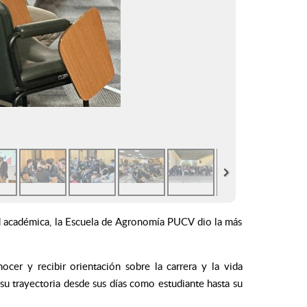
dad académica, la Escuela de Agronomía PUCV dio la más
ocer y recibir orientación sobre la carrera y la vida
su trayectoria desde sus días como estudiante hasta su