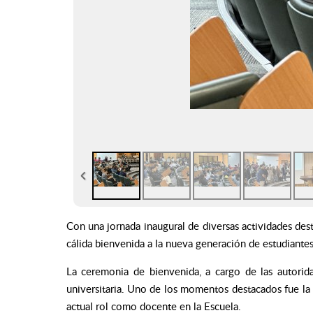
Con una jornada inaugural de diversas actividades des
cálida bienvenida a la nueva generación de estudiant
La ceremonia de bienvenida, a cargo de las autoridad
universitaria. Uno de los momentos destacados fue la 
actual rol como docente en la Escuela.