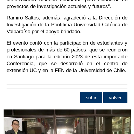
proyectos de investigación actuales y futuros".
Ramiro Saltos, además, agradeció a la Dirección de
Investigación de la Pontificia Universidad Católica de
Valparaíso por el apoyo brindado.
El evento contó con la participación de estudiantes y
profesionales de más de 60 países, que se reunieron
en Santiago para la edición 2023 de esta importante
Conferencia, que se desarrolló en el centro de
extensión UC y en la FEN de la Universidad de Chile.
subir
volver