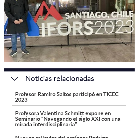
Noticias relacionadas
Profesor Ramiro Saltos participó en TICEC
2023
Profesora Valentina Schmitt expone en
Seminario “Navegando el siglo XXI con una
mirada interdisciplinaria”
Nuevos artículos del profesor Rodrigo