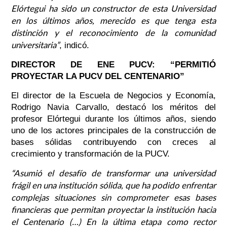
Elórtegui ha sido un constructor de esta Universidad
en los últimos años, merecido es que tenga esta
distinción y el reconocimiento de la comunidad
universitaria”
, indicó.
DIRECTOR DE ENE PUCV: “PERMITIÓ
PROYECTAR LA PUCV DEL CENTENARIO”
El director de la Escuela de Negocios y Economía,
Rodrigo Navia Carvallo, destacó los méritos del
profesor Elórtegui durante los últimos años, siendo
uno de los actores principales de la construcción de
bases sólidas contribuyendo con creces al
crecimiento y transformación de la PUCV.
“Asumió el desafío de transformar una universidad
frágil en una institución sólida, que ha podido enfrentar
complejas situaciones sin comprometer esas bases
financieras que permitan proyectar la institución hacia
el Centenario (…) En la última etapa como rector