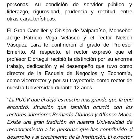
personas, su condición de servidor público y
liderazgo, rigurosidad, prudencia y rectitud, entre
otras características.
El Gran Canciller y Obispo de Valparaíso, Monseñor
Jorge Patricio Vega Velasco y el rector Nelson
Vásquez Lara le confirieron el grado de Profesor
Emérito. Al respecto, el rector expresó que el
profesor Elórtegui recibió la distinción por su enorme
trabajo, dedicación y el desempeño que tuvo como
director de la Escuela de Negocios y Economía,
como vicerrector y por su trayectoria como rector de
nuestra Universidad durante 12 años.
La PUCV que él dejó es mucho más grande que la que
“
encontró, situación que también ocurrió con los
rectores anteriores Bernardo Donoso y Alfonso Muga.
Existe una gran tradición en nuestra Universidad de
reconocimiento a las personas que han contribuido al
desarrollo y al crecimiento de la Institución. El exrector