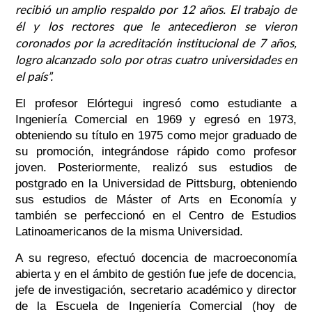
recibió un amplio respaldo por 12 años. El trabajo de
él y los rectores que le antecedieron se vieron
coronados por la acreditación institucional de 7 años,
logro alcanzado solo por otras cuatro universidades en
el país”.
El profesor Elórtegui ingresó como estudiante a
Ingeniería Comercial en 1969 y egresó en 1973,
obteniendo su título en 1975 como mejor graduado de
su promoción, integrándose rápido como profesor
joven. Posteriormente, realizó sus estudios de
postgrado en la Universidad de Pittsburg, obteniendo
sus estudios de Máster of Arts en Economía y
también se perfeccionó en el Centro de Estudios
Latinoamericanos de la misma Universidad.
A su regreso, efectuó docencia de macroeconomía
abierta y en el ámbito de gestión fue jefe de docencia,
jefe de investigación, secretario académico y director
de la Escuela de Ingeniería Comercial (hoy de