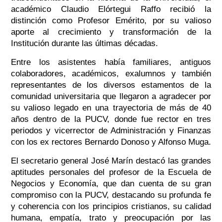
académico Claudio Elórtegui Raffo recibió la
distinción como Profesor Emérito, por su valioso
aporte al crecimiento y transformación de la
Institución durante las últimas décadas.
Entre los asistentes había familiares, antiguos
colaboradores, académicos, exalumnos y también
representantes de los diversos estamentos de la
comunidad universitaria que llegaron a agradecer por
su valioso legado en una trayectoria de más de 40
años dentro de la PUCV, donde fue rector en tres
periodos y vicerrector de Administración y Finanzas
con los ex rectores Bernardo Donoso y Alfonso Muga.
El secretario general José Marín destacó las grandes
aptitudes personales del profesor de la Escuela de
Negocios y Economía, que dan cuenta de su gran
compromiso con la PUCV, destacando su profunda fe
y coherencia con los principios cristianos, su calidad
humana, empatía, trato y preocupación por las