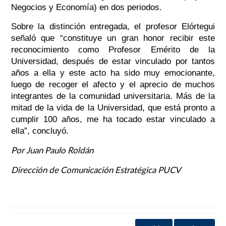
Negocios y Economía) en dos periodos.
Sobre la distinción entregada, el profesor Elórtegui
señaló que “constituye un gran honor recibir este
reconocimiento como Profesor Emérito de la
Universidad, después de estar vinculado por tantos
años a ella y este acto ha sido muy emocionante,
luego de recoger el afecto y el aprecio de muchos
integrantes de la comunidad universitaria. Más de la
mitad de la vida de la Universidad, que está pronto a
cumplir 100 años, me ha tocado estar vinculado a
ella”, concluyó.
Por Juan Paulo Roldán
Dirección de Comunicación Estratégica PUCV