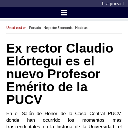
Ir a pucv.cl
Usted está en:
Portada
|
NegociosEconomía
|
Noticias
Ex rector Claudio
Elórtegui es el
nuevo Profesor
Emérito de la
PUCV
En el Salón de Honor de la Casa Central PUCV,
donde han ocurrido los momentos más
trascendentales en la historia de la Universidad, el