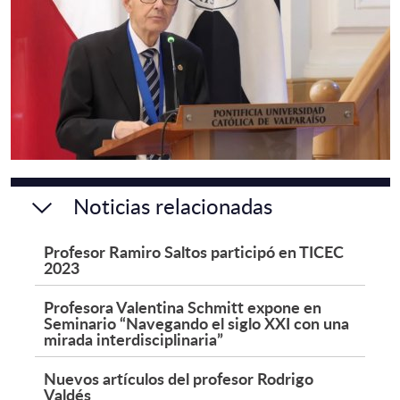
Noticias relacionadas
Profesor Ramiro Saltos participó en TICEC
2023
Profesora Valentina Schmitt expone en
Seminario “Navegando el siglo XXI con una
mirada interdisciplinaria”
Nuevos artículos del profesor Rodrigo
Valdés