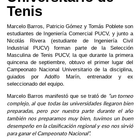
Tenis
Marcelo Barros, Patricio Gómez y Tomás Poblete son
estudiantes de Ingeniería Comercial PUCV, y junto a
Nicolás Rivera (estudiante de Ingeniería Civil
Industrial PUCV) forman parte de la Selección
Masculina de Tenis PUCV, la que durante la primera
quincena de septiembre, obtuvo el primer lugar del
Campeonato Nacional Universitario de la disciplina,
guiados por Adolfo Marín, entrenador y ex
seleccionado del equipo.
“un torneo
Marcelo Barros manifestó que se trató de
complejo, al que todas las universidades llegaron bien
preparadas, pero por nuestra parte durante el año
también nos preparamos muy bien, tuvimos un buen
desempeño en la clasificación regional y eso nos sirvió
para ganar el Campeonato Nacional”.