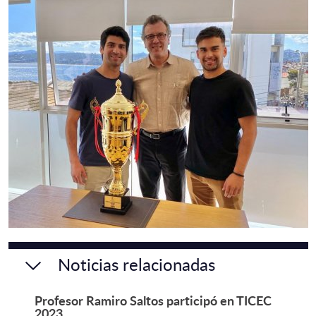
Noticias relacionadas
Profesor Ramiro Saltos participó en TICEC
2023