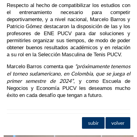
Respecto al hecho de compatibilizar los estudios con
el entrenamiento necesario para competir
deportivamente, y a nivel nacional, Marcelo Barros y
Patricio Gómez destacaron la disposición de las y los
profesores de ENE PUCV para dar soluciones y
permitirles organizar sus tiempos, de modo de poder
obtener buenos resultados académicos y en relación
a su rol en la Selección Masculina de Tenis PUCV.
“próximamente tenemos
Marcelo Barros comenta que
el torneo sudamericano, en Colombia, que se juega el
primer semestre de 2024”
, y como Escuela de
Negocios y Economía PUCV les deseamos mucho
éxito en cada desafío que tengan a futuro.
subir
volver