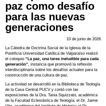
paz como desafío
para las nuevas
generaciones
10 de junio de 2026
La Cátedra de Doctrina Social de la Iglesia de la
Pontificia Universidad Católica de Valparaíso realizó
el coloquio
“La paz, una tarea ineludible para cada
generación”
, instancia que promovió la reflexión
interdisciplinaria sobre los desafíos actuales para la
construcción de una cultura de paz.
La actividad se desarrolló en la Biblioteca de Teología
de la Casa Central PUCV y contó con las
exposiciones de la Dra. Tania Squizzato, académica
de la Facultad Eclesiástica de Teología; el Dr. Jaime
Vito, académico del Instituto de Historia; el Dr.