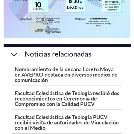
Noticias relacionadas
Nombramiento de la decana Loreto Moya
en AVEPRO destaca en diversos medios de
comunicación
Facultad Eclesiástica de Teología recibió dos
reconocimientos en Ceremonia de
Compromiso con la Calidad PUCV
Facultad Eclesiástica de Teología PUCV
recibió visita de autoridades de Vinculación
con el Medio