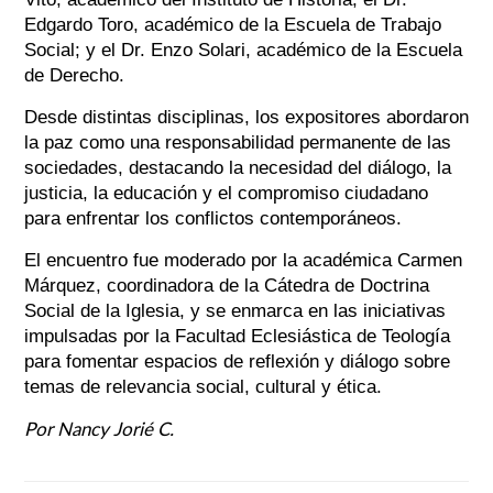
Edgardo Toro, académico de la Escuela de Trabajo
Social; y el Dr. Enzo Solari, académico de la Escuela
de Derecho.
Desde distintas disciplinas, los expositores abordaron
la paz como una responsabilidad permanente de las
sociedades, destacando la necesidad del diálogo, la
justicia, la educación y el compromiso ciudadano
para enfrentar los conflictos contemporáneos.
El encuentro fue moderado por la académica Carmen
Márquez, coordinadora de la Cátedra de Doctrina
Social de la Iglesia, y se enmarca en las iniciativas
impulsadas por la Facultad Eclesiástica de Teología
para fomentar espacios de reflexión y diálogo sobre
temas de relevancia social, cultural y ética.
Por Nancy Jorié C.