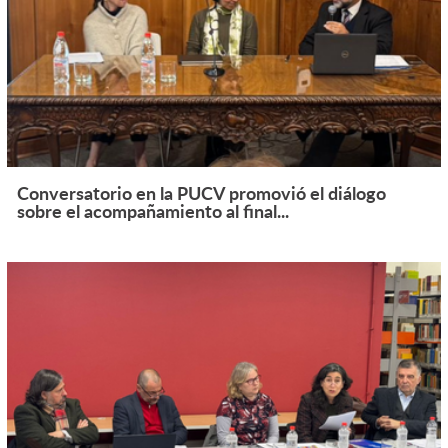
Conversatorio en la PUCV promovió el diálogo
sobre el acompañamiento al final...