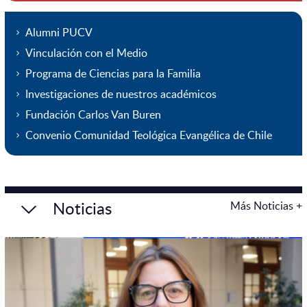
Alumni PUCV
Vinculación con el Medio
Programa de Ciencias para la Familia
Investigaciones de nuestros académicos
Fundación Carlos Van Buren
Convenio Comunidad Teológica Evangélica de Chile
Noticias
Más Noticias +