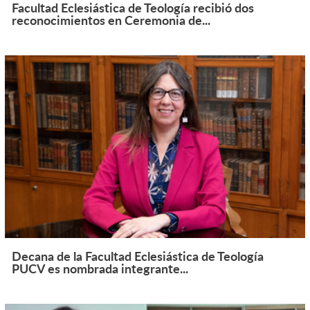
Facultad Eclesiástica de Teología recibió dos
reconocimientos en Ceremonia de...
Decana de la Facultad Eclesiástica de Teología
PUCV es nombrada integrante...