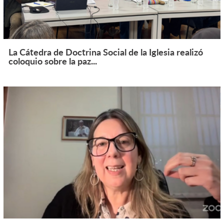
La Cátedra de Doctrina Social de la Iglesia realizó
coloquio sobre la paz...