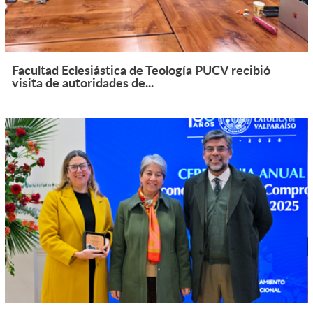
Facultad Eclesiástica de Teología PUCV recibió
visita de autoridades de...