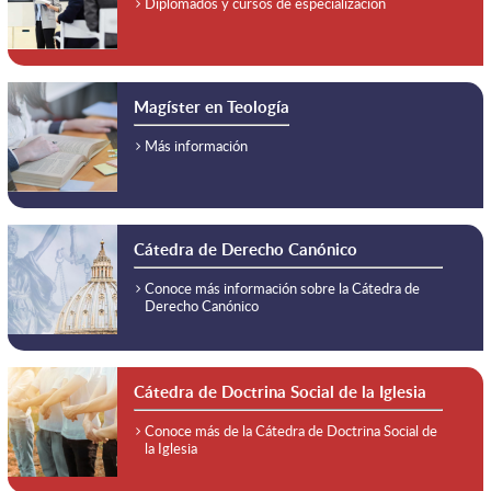
Diplomados y cursos de especialización
Magíster en Teología
Más información
Cátedra de Derecho Canónico
Conoce más información sobre la Cátedra de
Derecho Canónico
Cátedra de Doctrina Social de la Iglesia
Conoce más de la Cátedra de Doctrina Social de
la Iglesia