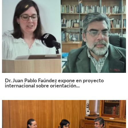
Dr. Juan Pablo Faúndez expone en proyecto
internacional sobre orientación...