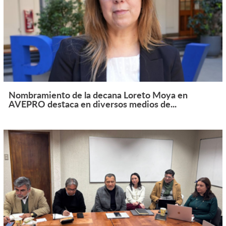
Nombramiento de la decana Loreto Moya en
AVEPRO destaca en diversos medios de...