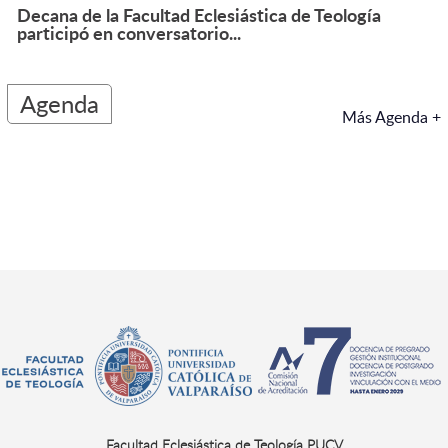
Decana de la Facultad Eclesiástica de Teología
participó en conversatorio...
Agenda
Más Agenda +
Facultad Eclesiástica de Teología PUCV