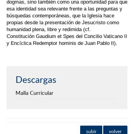
dogmas, sino también como una oportunidad para que
esa identidad sea relevante frente a las preguntas y
búsquedas contemporáneas, que la Iglesia hace
propias desde la presentación de Jesucristo como
humanidad plena, libre y redimida (cf.
Constitución
Gaudium et Spes
del Concilio Vaticano II
y Encíclica
Redemptor hominis
de Juan Pablo II).
Descargas
Malla Curricular
subir
volver