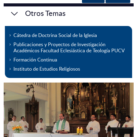
Otros Temas
Cátedra de Doctrina Social de la Iglesia
Publicaciones y Proyectos de Investigación
Académicos Facultad Eclesiástica de Teología PUCV
Formación Continua
Instituto de Estudios Religiosos