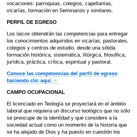
vocaciones: parroquias, colegios, capellanías,
vicarías, formación en Seminarios y similares.
PERFIL DE EGRESO
Los laicos obtendrán las competencias para entregar
los conocimientos adquiridos en vicarías, pastorales,
colegios y centros de estudio, desde una sólida
formación histórica, sistemática, litúrgica, filosófica,
jurídica, práctica, crítica, espiritual y pastoral.
Conoce las competencias del perfil de egreso
haciendo clic aquí.
CAMPO OCUPACIONAL
El licenciado en Teología se proyectará en el ámbito
laboral que requiera un discurso teológico que no sólo
se preocupe de la identidad y que considere a la
sociedad actual como un momento de la historia que
se ha alejado de Dios y ha puesto en cuestión los