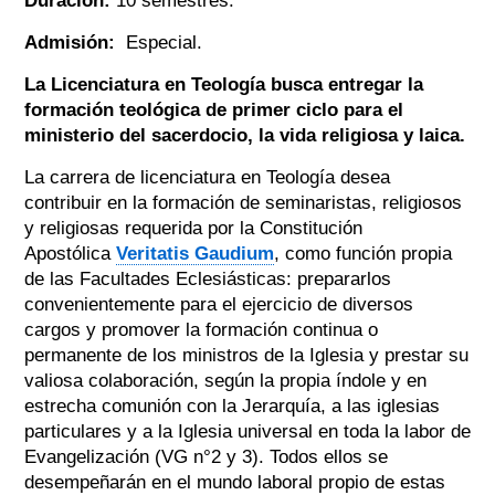
Duración:
10 semestres.
Admisión:
Especial.
La Licenciatura en Teología busca entregar la
formación teológica de primer ciclo para el
ministerio del sacerdocio, la vida religiosa y laica.
La carrera de licenciatura en Teología desea
contribuir en la formación de seminaristas, religiosos
y religiosas requerida por la Constitución
Apostólica
Veritatis Gaudium
, como función propia
de las Facultades Eclesiásticas: prepararlos
convenientemente para el ejercicio de diversos
cargos y promover la formación continua o
permanente de los ministros de la Iglesia y prestar su
valiosa colaboración, según la propia índole y en
estrecha comunión con la Jerarquía, a las iglesias
particulares y a la Iglesia universal en toda la labor de
Evangelización (VG n°2 y 3). Todos ellos se
desempeñarán en el mundo laboral propio de estas