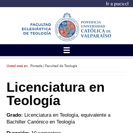
Ir a pucv.cl
Usted está en:
Portada
|
Facultad de Teología
Licenciatura en
Teología
Grado:
Licenciatura en Teología, equivalente a
Bachiller Canónico en Teología