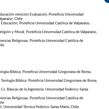
ducación mención Evaluación, Pontificia Universidad
lparaíso, Chile.
 Educación; Pontificia Universidad Católica de Valparaíso,
ligión y Moral; Pontificia Universidad Católica de Valparaíso,
iencias Religiosas; Pontificia Universidad Católica de
ile.
logía Bíblica; Pontificia Universidad Gregoriana de Roma,
 Teología Bíblica; Pontificia Universidad Gregoriana de Roma,
Cs. Básicas de la Ingeniería; Universidad Federico Santa
iencias Religiosas; Pontificia Universidad Católica de
ile.
l; Universidad Técnica Federico Santa María, Chile.