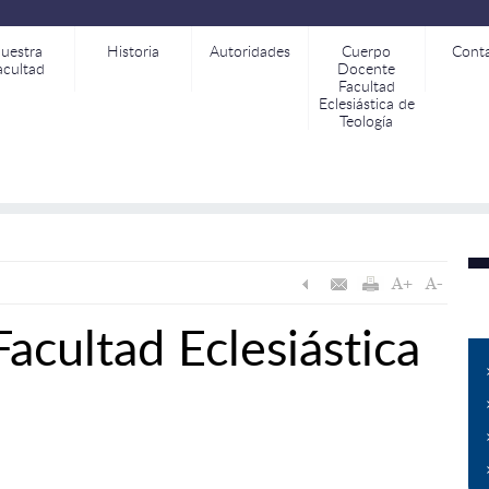
uestra
Historia
Autoridades
Cuerpo
Cont
acultad
Docente
Facultad
Eclesiástica de
Teología
cultad Eclesiástica