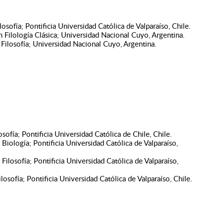
osofía; Pontificia Universidad Católica de Valparaíso, Chile.
n Filología Clásica; Universidad Nacional Cuyo, Argentina.
 Filosofía; Universidad Nacional Cuyo, Argentina.
sofía; Pontificia Universidad Católica de Chile, Chile.
Biología; Pontificia Universidad Católica de Valparaíso,
Filosofía; Pontificia Universidad Católica de Valparaíso,
losofía; Pontificia Universidad Católica de Valparaíso, Chile.