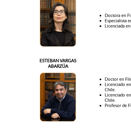
Doctora en Fil
Especialista e
Licenciada en
ESTEBAN VARGAS
ABARZÚA
Doctor en Filo
Licenciado en 
Chile.
Licenciado en 
Chile.
Profesor de Fi