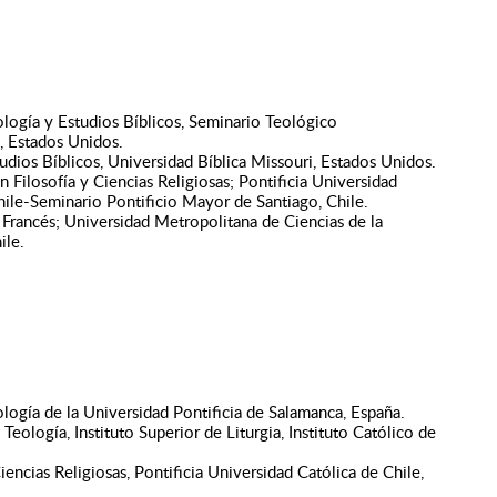
logía y Estudios Bíblicos, Seminario Teológico
 Estados Unidos.
udios Bíblicos, Universidad Bíblica Missouri, Estados Unidos.
n Filosofía y Ciencias Religiosas; Pontificia Universidad
hile-Seminario Pontificio Mayor de Santiago, Chile.
Francés; Universidad Metropolitana de Ciencias de la
ile.
logía de la Universidad Pontificia de Salamanca, España.
Teología, Instituto Superior de Liturgia, Instituto Católico de
iencias Religiosas, Pontificia Universidad Católica de Chile,