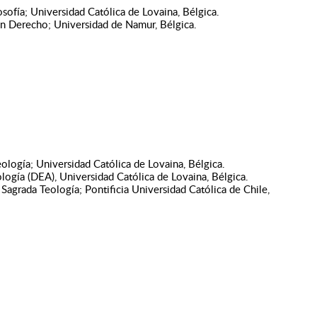
sofía; Universidad Católica de Lovaina, Bélgica.
en Derecho; Universidad de Namur, Bélgica.
ología; Universidad Católica de Lovaina, Bélgica.
logía (DEA), Universidad Católica de Lovaina, Bélgica.
Sagrada Teología; Pontificia Universidad Católica de Chile,