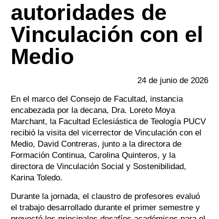
autoridades de
Vinculación con el
Medio
24 de junio de 2026
En el marco del Consejo de Facultad, instancia
encabezada por la decana, Dra. Loreto Moya
Marchant, la Facultad Eclesiástica de Teología PUCV
recibió la visita del vicerrector de Vinculación con el
Medio, David Contreras, junto a la directora de
Formación Continua, Carolina Quinteros, y la
directora de Vinculación Social y Sostenibilidad,
Karina Toledo.
Durante la jornada, el claustro de profesores evaluó
el trabajo desarrollado durante el primer semestre y
proyectó los principales desafíos académicos para el