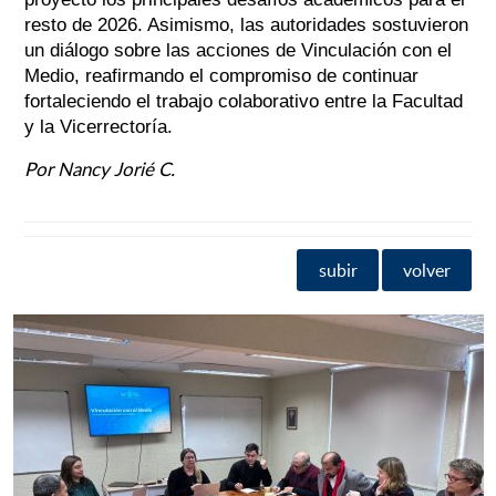
resto de 2026. Asimismo, las autoridades sostuvieron
un diálogo sobre las acciones de Vinculación con el
Medio, reafirmando el compromiso de continuar
fortaleciendo el trabajo colaborativo entre la Facultad
y la Vicerrectoría.
Por Nancy Jorié C.
subir
volver