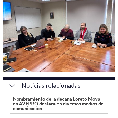
Noticias relacionadas
Nombramiento de la decana Loreto Moya
en AVEPRO destaca en diversos medios de
comunicación