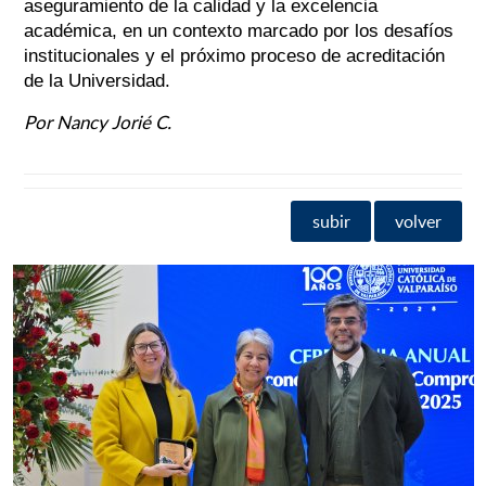
aseguramiento de la calidad y la excelencia
académica, en un contexto marcado por los desafíos
institucionales y el próximo proceso de acreditación
de la Universidad.
Por Nancy Jorié C.
subir
volver