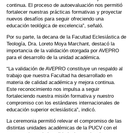
continua. El proceso de autoevaluación nos permitió
fortalecer nuestras prácticas formativas y proyectar
nuevos desafíos para seguir ofreciendo una
educación teológica de excelencia”, señaló.
Por su parte, la decana de la Facultad Eclesiástica de
Teología, Dra. Loreto Moya Marchant, destacó la
importancia de la validación otorgada por AVEPRO
para el desarrollo de la unidad académica.
“La validación de AVEPRO constituye un respaldo al
trabajo que nuestra Facultad ha desarrollado en
materia de calidad académica y mejora continua.
Este reconocimiento nos impulsa a seguir
fortaleciendo nuestra misión formativa y nuestro
compromiso con los estándares internacionales de
educación superior eclesiástica”, indicó.
La ceremonia permitió relevar el compromiso de las
distintas unidades académicas de la PUCV con el