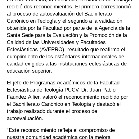
recibió dos reconocimientos. El primero correspondió
al proceso de autoevaluación del Bachillerato
Canónico en Teología y el segundo a la validación
obtenida por la Facultad por parte de la Agencia de la
Santa Sede para la Evaluación y la Promoción de la
Calidad de las Universidades y Facultades
Eclesiásticas (AVEPRO), resultado que reafirma el
cumplimiento de los estándares internacionales de
calidad exigidos a las instituciones eclesiásticas de
educación superior.
El jefe de Programas Académicos de la Facultad
Eclesiástica de Teología PUCV, Dr. Juan Pablo
Faúndez Allier, valoró el reconocimiento recibido por
el Bachillerato Canónico en Teología y destacó el
trabajo realizado durante el proceso de
autoevaluación.
“Este reconocimiento refleja el compromiso de
nuestra comunidad académica con la mejora