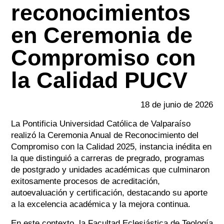
reconocimientos
en Ceremonia de
Compromiso con
la Calidad PUCV
18 de junio de 2026
La Pontificia Universidad Católica de Valparaíso
realizó la Ceremonia Anual de Reconocimiento del
Compromiso con la Calidad 2025, instancia inédita en
la que distinguió a carreras de pregrado, programas
de postgrado y unidades académicas que culminaron
exitosamente procesos de acreditación,
autoevaluación y certificación, destacando su aporte
a la excelencia académica y la mejora continua.
En este contexto, la Facultad Eclesiástica de Teología