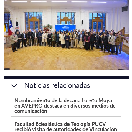
Noticias relacionadas
Nombramiento de la decana Loreto Moya
en AVEPRO destaca en diversos medios de
comunicación
Facultad Eclesiástica de Teología PUCV
recibió visita de autoridades de Vinculación