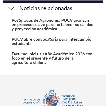
Noticias relacionadas
Postgrados de Agronomía PUCV avanzan
en procesos clave para fortalecer su calidad
y proyección académica
PUCV abre convocatoria para intercambio
estudianti
Facultad inicia su Año Académico 2026 con
foco en el presente y futuro de la
agricultura chilena