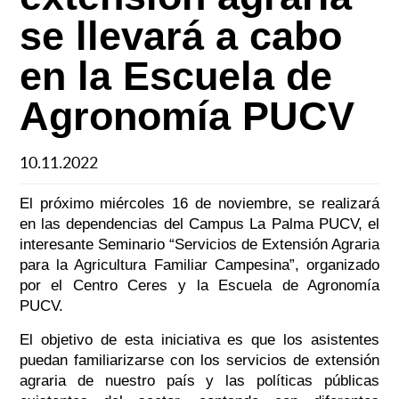
se llevará a cabo
en la Escuela de
Agronomía PUCV
10.11.2022
El próximo miércoles 16 de noviembre, se realizará
en las dependencias del Campus La Palma PUCV, el
interesante Seminario “Servicios de Extensión Agraria
para la Agricultura Familiar Campesina”, organizado
por el Centro Ceres y la Escuela de Agronomía
PUCV.
El objetivo de esta iniciativa es que los asistentes
puedan familiarizarse con los servicios de extensión
agraria de nuestro país y las políticas públicas