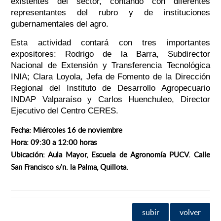
existentes del sector, contando con diferentes
representantes del rubro y de instituciones
gubernamentales del agro.
Esta actividad contará con tres importantes
expositores: Rodrigo de la Barra, Subdirector
Nacional de Extensión y Transferencia Tecnológica
INIA; Clara Loyola, Jefa de Fomento de la Dirección
Regional del Instituto de Desarrollo Agropecuario
INDAP Valparaíso y Carlos Huenchuleo, Director
Ejecutivo del Centro CERES.
Fecha: Miércoles 16 de noviembre
Hora: 09:30 a 12:00 horas
Ubicación: Aula Mayor, Escuela de Agronomía PUCV. Calle
San Francisco s/n. la Palma, Quillota.
subir
volver