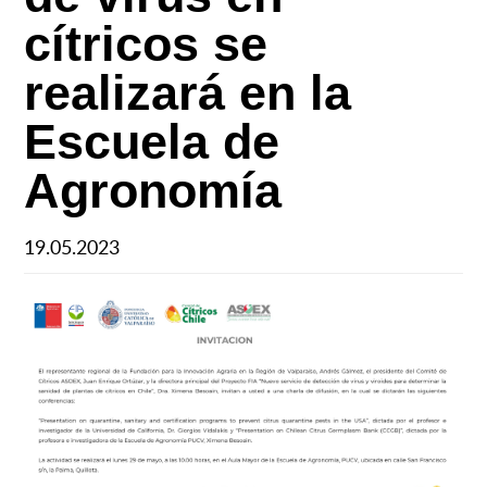
cítricos se
realizará en la
Escuela de
Agronomía
19.05.2023