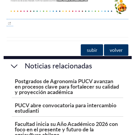
subir
volver
Noticias relacionadas
Postgrados de Agronomía PUCV avanzan
en procesos clave para fortalecer su calidad
y proyección académica
PUCV abre convocatoria para intercambio
estudianti
Facultad inicia su Año Académico 2026 con
foco en el presente y futuro de la
agricultura chilena