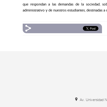
que respondan a las demandas de la sociedad, sob
administrativo y de nuestros estudiantes, destinadas a
Av. Universidad N