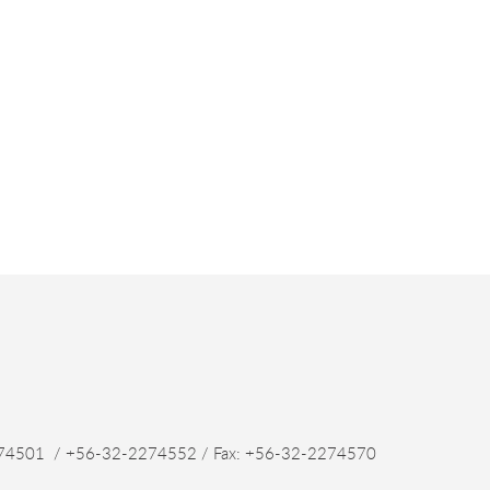
4501 / +56-32-2274552 / Fax: +56-32-2274570