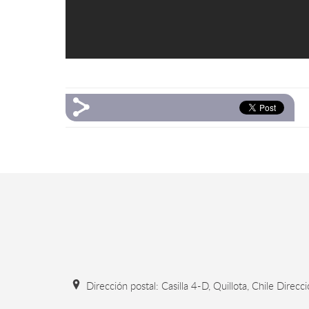
Dirección postal: Casilla 4-D, Quillota, Chile Direcc