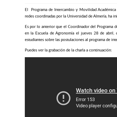
El Programa de Intercambio y Movilidad Académica (
redes coordinadas por la Universidad de Almería, ha i
Es por lo anterior que el Coordinador del Programa de
en la Escuela de Agronomía el jueves 28 de abril, c
estudiantes sobre las postulaciones al programa de in
Puedes ver la grabación de la charla a continuación: