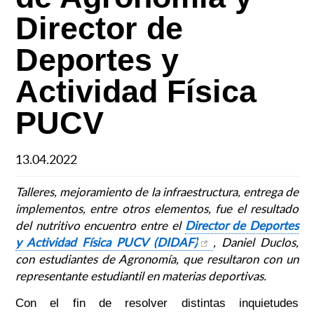
Director de
Deportes y
Actividad Física
PUCV
13.04.2022
Talleres, mejoramiento de la infraestructura, entrega de
implementos, entre otros elementos, fue el resultado
del nutritivo encuentro entre el
Director de Deportes
y Actividad Física PUCV (DIDAF)
, Daniel Duclos,
con estudiantes de Agronomía, que resultaron con un
representante estudiantil en materias deportivas.
Con el fin de resolver distintas inquietudes