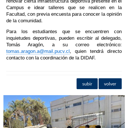
renovar cierta infraestructura deportiva presente en el
Campus e idear talleres que se realicen en la
Facultad, con previa encuesta para conocer la opinión
de la comunidad.
Para los estudiantes que se encuentren con
inquietudes deportivas, pueden escribir al delegado,
Tomás Aragón, a su correo electrónico:
tomas.aragon.a@mail.pucv.cl
, quien tendrá directo
contacto con la coordinación de la DIDAF.
subir
volver