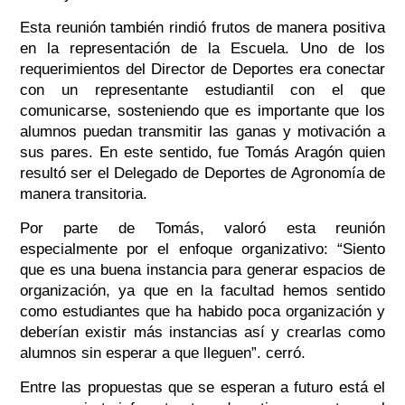
Esta reunión también rindió frutos de manera positiva
en la representación de la Escuela. Uno de los
requerimientos del Director de Deportes era conectar
con un representante estudiantil con el que
comunicarse, sosteniendo que es importante que los
alumnos puedan transmitir las ganas y motivación a
sus pares. En este sentido, fue Tomás Aragón quien
resultó ser el Delegado de Deportes de Agronomía de
manera transitoria.
Por parte de Tomás, valoró esta reunión
especialmente por el enfoque organizativo: “Siento
que es una buena instancia para generar espacios de
organización, ya que en la facultad hemos sentido
como estudiantes que ha habido poca organización y
deberían existir más instancias así y crearlas como
alumnos sin esperar a que lleguen”. cerró.
Entre las propuestas que se esperan a futuro está el