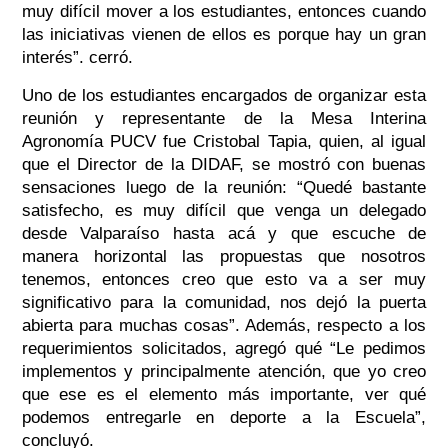
muy difícil mover a los estudiantes, entonces cuando
las iniciativas vienen de ellos es porque hay un gran
interés”. cerró.
Uno de los estudiantes encargados de organizar esta
reunión y representante de la Mesa Interina
Agronomía PUCV fue Cristobal Tapia, quien, al igual
que el Director de la DIDAF, se mostró con buenas
sensaciones luego de la reunión: “Quedé bastante
satisfecho, es muy difícil que venga un delegado
desde Valparaíso hasta acá y que escuche de
manera horizontal las propuestas que nosotros
tenemos, entonces creo que esto va a ser muy
significativo para la comunidad, nos dejó la puerta
abierta para muchas cosas”. Además, respecto a los
requerimientos solicitados, agregó qué “Le pedimos
implementos y principalmente atención, que yo creo
que ese es el elemento más importante, ver qué
podemos entregarle en deporte a la Escuela”,
concluyó.