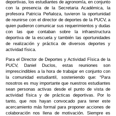
deportivas, los estudiantes de agronomía, en conjunto
con la presencia de la Secretaria Académica, la
profesora Patricia Peñaloza, tuvieron la oportunidad
de reunirse con el director de deportes de la PUCV, a
quien pudieron comunicar sus requerimientos y dudas
con las que contaban sobre la infraestructura
deportiva de la escuela y también las oportunidades
de realización y práctica de diversos deportes y
actividad física.
Para el Director de Deportes y Actividad Física de la
PUCV, Daniel Duclos, estas reuniones son
imprescindibles a la hora de trabajar en conjunto con
la comunidad estudiantil, sosteniendo que: “Para
nosotros es muy importante que nuestros estudiantes
sean personas activas desde el punto de vista de
actividad física y de prácticas deportivas. Por lo
tanto, que nos hayan convocado para tener este
acercamiento más formal para proponer acciones de
colaboración nos llena de motivación. Siempre es