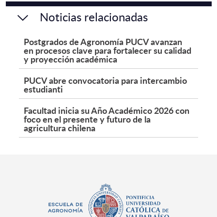
Noticias relacionadas
Postgrados de Agronomía PUCV avanzan
en procesos clave para fortalecer su calidad
y proyección académica
PUCV abre convocatoria para intercambio
estudianti
Facultad inicia su Año Académico 2026 con
foco en el presente y futuro de la
agricultura chilena