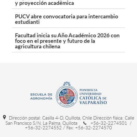
y proyección académica
PUCV abre convocatoria para intercambio
estudianti
Facultad inicia su Año Académico 2026 con
foco en el presente y futuro de la
agricultura chilena
Dirección postal: Casilla 4-D, Quillota, Chile Dirección física: Calle
San Francisco S/N, La Palma, Quillota
+56-32-2274501 /
+56-32-2274552 / Fax: +56-32-2274570