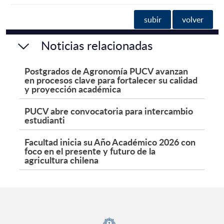
subir
volver
Noticias relacionadas
Postgrados de Agronomía PUCV avanzan
en procesos clave para fortalecer su calidad
y proyección académica
PUCV abre convocatoria para intercambio
estudianti
Facultad inicia su Año Académico 2026 con
foco en el presente y futuro de la
agricultura chilena