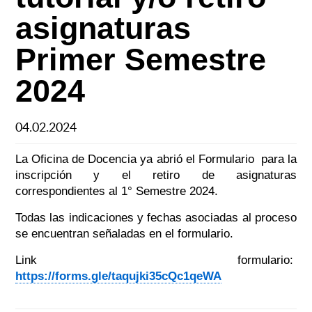
asignaturas
Primer Semestre
2024
04.02.2024
La Oficina de Docencia ya abrió el Formulario para la
inscripción y el retiro de asignaturas
correspondientes al 1° Semestre 2024.
Todas las indicaciones y fechas asociadas al proceso
se encuentran señaladas en el formulario.
Link formulario:
https://forms.gle/taqujki35cQc1qeWA