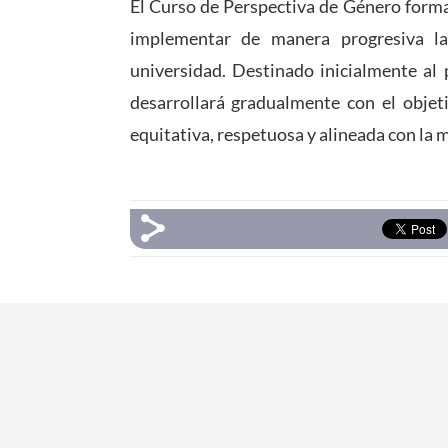
El Curso de Perspectiva de Género forma
implementar de manera progresiva l
universidad. Destinado inicialmente al 
desarrollará gradualmente con el objeti
equitativa, respetuosa y alineada con la m