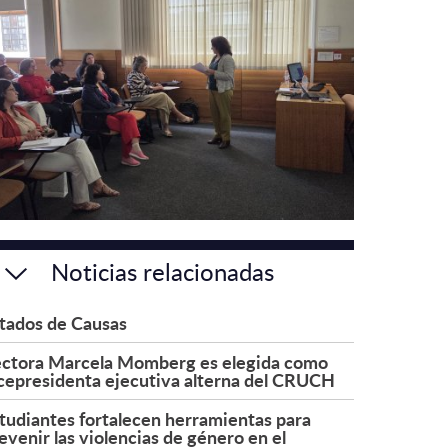
Noticias relacionadas
tados de Causas
ctora Marcela Momberg es elegida como
cepresidenta ejecutiva alterna del CRUCH
tudiantes fortalecen herramientas para
evenir las violencias de género en el