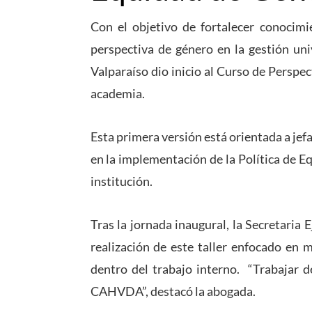
Con el objetivo de fortalecer conocimi
perspectiva de género en la gestión univ
Valparaíso dio inicio al Curso de Perspec
academia.
Esta primera versión está orientada a jefa
en la implementación de la Política de 
institución.
Tras la jornada inaugural, la Secretaria 
realización de este taller enfocado en 
dentro del trabajo interno. “Trabajar d
CAHVDA”, destacó la abogada.