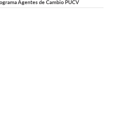
ograma Agentes de Cambio PUCV