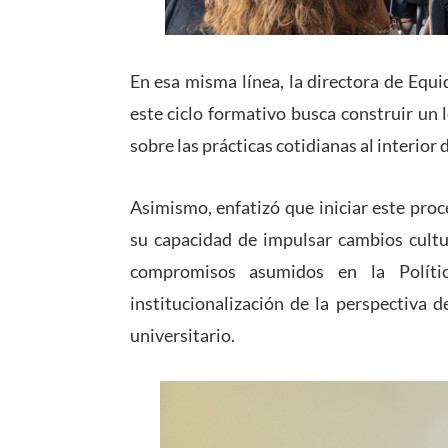
En esa misma línea, la directora de Equ
este ciclo formativo busca construir un
sobre las prácticas cotidianas al interior 
Asimismo, enfatizó que iniciar este proc
su capacidad de impulsar cambios cultur
compromisos asumidos en la Políti
institucionalización de la perspectiva 
universitario.