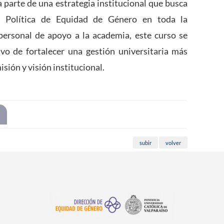
 parte de una estrategia institucional que busca
a Política de Equidad de Género en toda la
personal de apoyo a la academia, este curso se
vo de fortalecer una gestión universitaria más
isión y visión institucional.
subir
volver