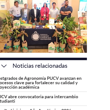
Noticias relacionadas
stgrados de Agronomía PUCV avanzan en
ocesos clave para fortalecer su calidad y
oyección académica
CV abre convocatoria para intercambio
tudianti