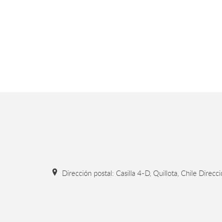
Dirección postal: Casilla 4-D, Quillota, Chile Direcc