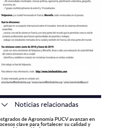
Noticias relacionadas
stgrados de Agronomía PUCV avanzan en
ocesos clave para fortalecer su calidad y