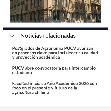
Noticias relacionadas
Postgrados de Agronomía PUCV avanzan
en procesos clave para fortalecer su calidad
y proyección académica
PUCV abre convocatoria para intercambio
estudianti
Facultad inicia su Año Académico 2026 con
foco en el presente y futuro de la
agricultura chilena