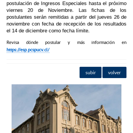
postulación de Ingresos Especiales hasta el próximo
viernes 20 de Noviembre. Las fichas de los
postulantes serán remitidas a partir del jueves 26 de
noviembre con fecha de recepción de los resultados
el 14 de diciembre como fecha límite.
Revisa dónde postular y más información en
https://esp.pcspucv.cl/
subir
volver