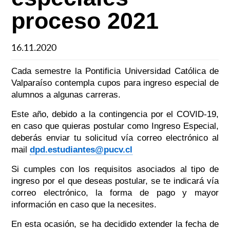
proceso 2021
16.11.2020
Cada semestre la Pontificia Universidad Católica de
Valparaíso contempla cupos para ingreso especial de
alumnos a algunas carreras.
Este año, debido a la contingencia por el COVID-19,
en caso que quieras postular como Ingreso Especial,
deberás enviar tu solicitud vía correo electrónico al
mail
dpd.estudiantes@pucv.cl
Si cumples con los requisitos asociados al tipo de
ingreso por el que deseas postular, se te indicará vía
correo electrónico, la forma de pago y mayor
información en caso que la necesites.
En esta ocasión, se ha decidido extender la fecha de