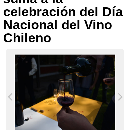
celebración del Día
Nacional del Vino
Chileno