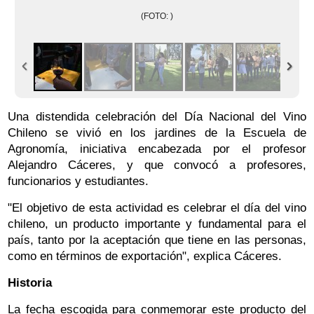
(FOTO: )
Una distendida celebración del Día Nacional del Vino
Chileno se vivió en los jardines de la Escuela de
Agronomía, iniciativa encabezada por el profesor
Alejandro Cáceres, y que convocó a profesores,
funcionarios y estudiantes.
"El objetivo de esta actividad es celebrar el día del vino
chileno, un producto importante y fundamental para el
país, tanto por la aceptación que tiene en las personas,
como en términos de exportación", explica Cáceres.
Historia
La fecha escogida para conmemorar este producto del