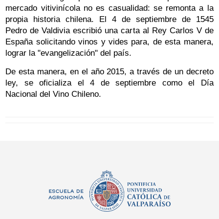
mercado vitivinícola no es casualidad: se remonta a la
propia historia chilena. El 4 de septiembre de 1545
Pedro de Valdivia escribió una carta al Rey Carlos V de
España solicitando vinos y vides para, de esta manera,
lograr la "evangelización" del país.
De esta manera, en el año 2015, a través de un decreto
ley, se oficializa el 4 de septiembre como el Día
Nacional del Vino Chileno.