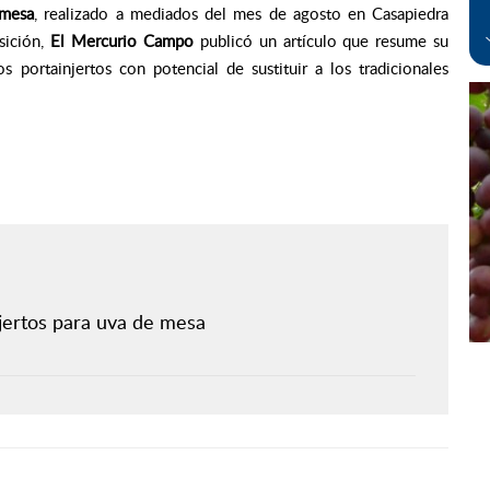
 mesa
, realizado a mediados del mes de agosto en Casapiedra
sición,
El Mercurio Campo
publicó un artículo que resume su
s portainjertos con potencial de sustituir a los tradicionales
njertos para uva de mesa