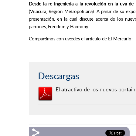
Desde la re-ingeniería a la revolución en la uva de
(Vitacura, Región Metropolitana). A partir de su expo
presentación, en la cual discute acerca de los nuevo
patrones, Freedom y Harmony.
Compartimos con ustedes el artículo de El Mercurio:
Descargas
El atractivo de los nuevos portai