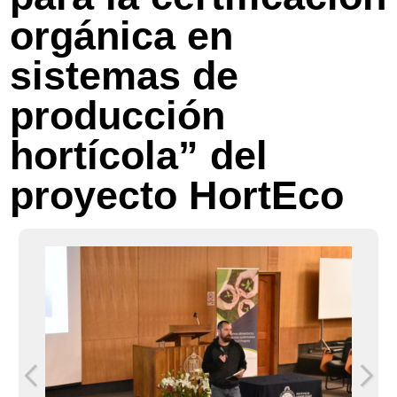
orgánica en
sistemas de
producción
hortícola” del
proyecto HortEco