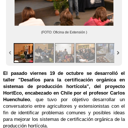
(FOTO: Oficina de Extensión )
El pasado viernes 19 de octubre se desarrolló el
taller "Desafíos para la certificación orgánica en
sistemas de producción hortícola", del proyecto
HortEco, encabezado en Chile por el profesor Carlos
Huenchuleo
, que tuvo por objetivo desarrollar un
conversatorio entre agricultores y extensionistas con el
fin de identificar problemas comunes y posibles ideas
para mejorar los sistemas de certificación orgánica de la
producción hortícola.