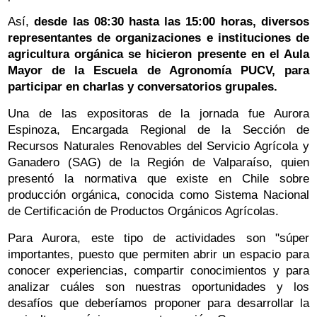
Así,
desde las 08:30 hasta las 15:00 horas, diversos
representantes de organizaciones e instituciones de
agricultura orgánica se hicieron presente en el Aula
Mayor de la Escuela de Agronomía PUCV, para
participar en charlas y conversatorios grupales.
Una de las expositoras de la jornada fue Aurora
Espinoza, Encargada Regional de la Sección de
Recursos Naturales Renovables del Servicio Agrícola y
Ganadero (SAG) de la Región de Valparaíso, quien
presentó la normativa que existe en Chile sobre
producción orgánica, conocida como Sistema Nacional
de Certificación de Productos Orgánicos Agrícolas.
Para Aurora, este tipo de actividades son "súper
importantes, puesto que permiten abrir un espacio para
conocer experiencias, compartir conocimientos y para
analizar cuáles son nuestras oportunidades y los
desafíos que deberíamos proponer para desarrollar la