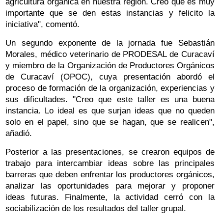
agricultura orgánica en nuestra región. Creo que es muy
importante que se den estas instancias y felicito la
iniciativa", comentó.
Un segundo exponente de la jornada fue Sebastián
Morales, médico veterinario de PRODESAL de Curacaví
y miembro de la Organización de Productores Orgánicos
de Curacaví (OPOC), cuya presentación abordó el
proceso de formación de la organización, experiencias y
sus dificultades. "Creo que este taller es una buena
instancia. Lo ideal es que surjan ideas que no queden
solo en el papel, sino que se hagan, que se realicen",
añadió.
Posterior a las presentaciones, se crearon equipos de
trabajo para intercambiar ideas sobre las principales
barreras que deben enfrentar los productores orgánicos,
analizar las oportunidades para mejorar y proponer
ideas futuras. Finalmente, la actividad cerró con la
sociabilización de los resultados del taller grupal.