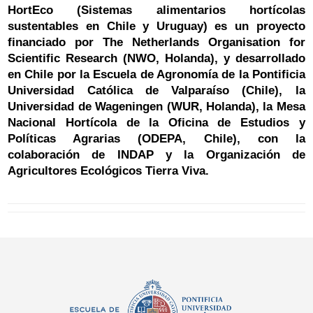
HortEco (Sistemas alimentarios hortícolas
sustentables en Chile y Uruguay) es un proyecto
financiado por The Netherlands Organisation for
Scientific Research (NWO, Holanda), y desarrollado
en Chile por la Escuela de Agronomía de la Pontificia
Universidad Católica de Valparaíso (Chile), la
Universidad de Wageningen (WUR, Holanda), la Mesa
Nacional Hortícola de la Oficina de Estudios y
Políticas Agrarias (ODEPA, Chile), con la
colaboración de INDAP y la Organización de
Agricultores Ecológicos Tierra Viva.