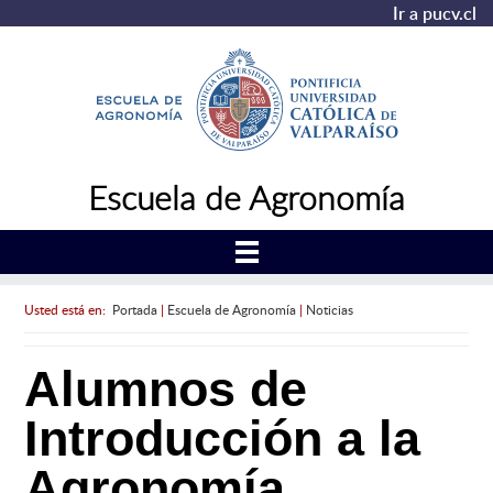
Ir a pucv.cl
Escuela de Agronomía
Usted está en:
Portada
|
Escuela de Agronomía
|
Noticias
Alumnos de
Introducción a la
Agronomía