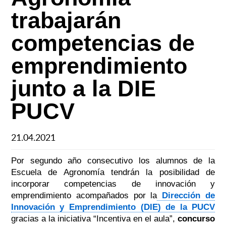
trabajarán
competencias de
emprendimiento
junto a la DIE
PUCV
21.04.2021
Por segundo año consecutivo los alumnos de la
Escuela de Agronomía tendrán la posibilidad de
incorporar competencias de innovación y
emprendimiento acompañados por la
Dirección de
Innovación y Emprendimiento (DIE) de la PUCV
gracias a la iniciativa “Incentiva en el aula”,
concurso