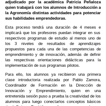
adjudicado por la académica Patricia Peñaloza
quien trabajará con los alumnos de Introducción a
la Agronomía distintas actividades para potenciar
sus habilidades emprendedoras.
Esta proceso tendrá una duración de 4 meses e
implicará que los profesores puedan integrar en sus
respectivos programas de estudio al menos uno de
los 3 niveles de resultados de aprendizajes
propuestos para cada una de las competencias de
emprendimiento y de innovación, además de definir
las respectivas orientaciones didácticas para la
implementación de sus programas pilotos.
Para ello, los alumnos ya recibieron una primera
clase introductoria realizada por Pablo Zamora,
Coordinador de Formación en la Dirección de
Innovación y Emprendimiento, quien en una
entretenida sesión puso a prueba la creatividad de los
alumnos para luego conectarlos conceptos básicos