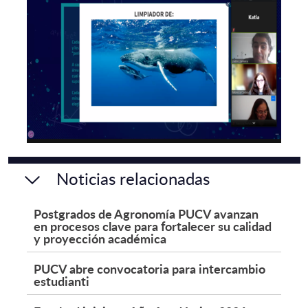
Noticias relacionadas
Postgrados de Agronomía PUCV avanzan
en procesos clave para fortalecer su calidad
y proyección académica
PUCV abre convocatoria para intercambio
estudianti