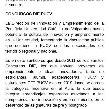
semestre.
CONCURSOS DIE PUCV
La Dirección de Innovación y Emprendimiento de la
Pontificia Universidad Católica de Valparaíso busca
potenciar la cultura de innovación y emprendimiento
en la Universidad, fomentando la vinculación pública
que sostiene la PUCV con las necesidades del
territorio regional y nacional.
Es en este sentido es que desde 2011 se realizan los
Concursos DIE, los que apoyan proyectos de
emprendimiento e ideas innovadoras, tanto de
estudiantes, alumni, académicos/as PUCV y
estudiantes CFT PUCV y es en 2019 donde se agrega
la categoría Incentiva en el Aula, la que busca
integrar aprendizajes esperados asociados a las
competencias de innovación y emprendimiento, en el
desarrollo de asignaturas de pre y postgrado.