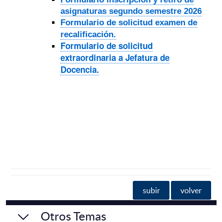
asignaturas segundo semestre 2026
Formulario de solicitud examen de
recalificación.
Formulario de solicitud
extraordinaria a Jefatura de
Docencia.
subir
volver
Otros Temas