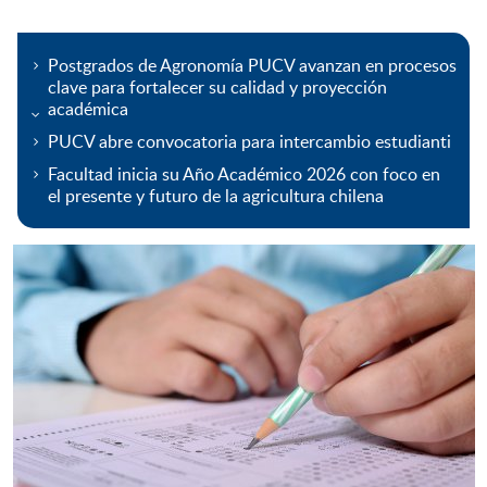
Postgrados de Agronomía PUCV avanzan en procesos
clave para fortalecer su calidad y proyección
académica
PUCV abre convocatoria para intercambio estudianti
Facultad inicia su Año Académico 2026 con foco en
el presente y futuro de la agricultura chilena