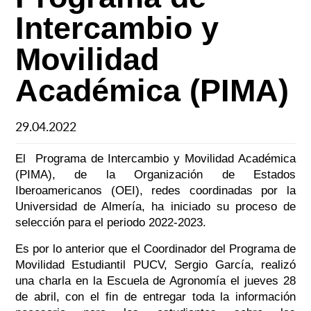
Intercambio y
Movilidad
Académica (PIMA)
29.04.2022
El Programa de Intercambio y Movilidad Académica
(PIMA), de la Organización de Estados
Iberoamericanos (OEI), redes coordinadas por la
Universidad de Almería, ha iniciado su proceso de
selección para el periodo 2022-2023.
Es por lo anterior que el Coordinador del Programa de
Movilidad Estudiantil PUCV, Sergio García, realizó
una charla en la Escuela de Agronomía el jueves 28
de abril, con el fin de entregar toda la información