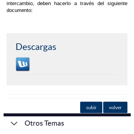
intercambio, deben hacerlo a través del siguiente
documento:
Descargas
subir
volver
Otros Temas