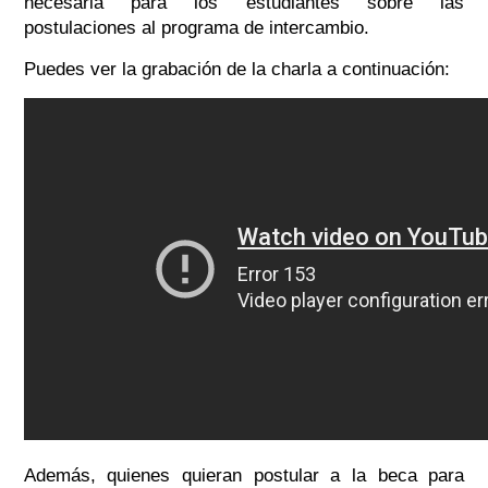
necesaria para los estudiantes sobre las
postulaciones al programa de intercambio.
Puedes ver la grabación de la charla a continuación:
Además, quienes quieran postular a la beca para