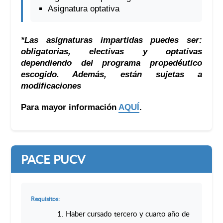
Asignatura optativa
*Las asignaturas impartidas puedes ser:
obligatorias, electivas y optativas
dependiendo del programa propedéutico
escogido. Además, están sujetas a
modificaciones
Para mayor información
AQUÍ
.
PACE PUCV
Requisitos:
Haber cursado tercero y cuarto año de