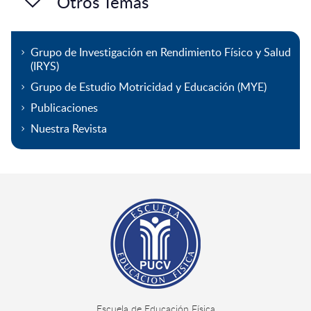
Otros Temas
Grupo de Investigación en Rendimiento Físico y Salud
(IRYS)
Grupo de Estudio Motricidad y Educación (MYE)
Publicaciones
Nuestra Revista
Escuela de Educación Física