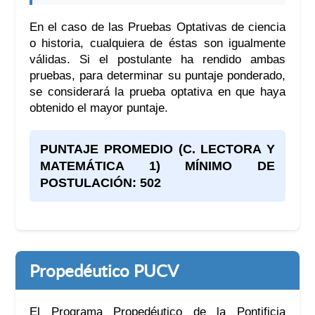
En el caso de las Pruebas Optativas de ciencia
o historia, cualquiera de éstas son igualmente
válidas. Si el postulante ha rendido ambas
pruebas, para determinar su puntaje ponderado,
se considerará la prueba optativa en que haya
obtenido el mayor puntaje.
PUNTAJE PROMEDIO (C. LECTORA Y
MATEMÁTICA 1) MÍNIMO DE
POSTULACIÓN: 502
Propedéutico PUCV
El Programa Propedéutico de la Pontificia