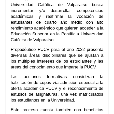
Universidad Católica de Valparaíso busca
incrementar y/o desarrollar competencias
académicas y reafirmar la vocación de
estudiantes de cuarto año medio con alto
rendimiento académico que quieran acceder a la
Educación Superior en la Pontificia Universidad
Católica de Valparaíso.
Propedéutico PUCV para el año 2022 presenta
diversas áreas disciplinares que se ajustan a
los múltiples intereses de los estudiantes y las
áreas del conocimiento que imparte la PUCV.
Las acciones formativas consideran la
habilitación de cupos vía admisión especial a la
oferta académica PUCV y el reconocimiento de
estudios de asignaturas, una vez matriculados
los estudiantes en la Universidad.
Este proceso cuenta también con beneficios