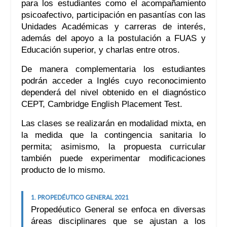
para los estudiantes como el acompañamiento
psicoafectivo, participación en pasantías con las
Unidades Académicas y carreras de interés,
además del apoyo a la postulación a FUAS y
Educación superior, y charlas entre otros.
De manera complementaria los estudiantes
podrán acceder a Inglés cuyo reconocimiento
dependerá del nivel obtenido en el diagnóstico
CEPT, Cambridge English Placement Test.
Las clases se realizarán en modalidad mixta, en
la medida que la contingencia sanitaria lo
permita; asimismo, la propuesta curricular
también puede experimentar modificaciones
producto de lo mismo.
1. PROPEDÉUTICO GENERAL 2021
Propedéutico General se enfoca en diversas
áreas disciplinares que se ajustan a los