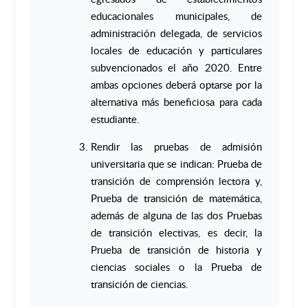
educacionales municipales, de
administración delegada, de servicios
locales de educación y particulares
subvencionados el año 2020. Entre
ambas opciones deberá optarse por la
alternativa más beneficiosa para cada
estudiante.
Rendir las pruebas de admisión
universitaria que se indican: Prueba de
transición de comprensión lectora y,
Prueba de transición de matemática,
además de alguna de las dos Pruebas
de transición electivas, es decir, la
Prueba de transición de historia y
ciencias sociales o la Prueba de
transición de ciencias.