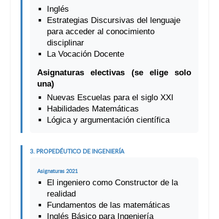
Inglés
Estrategias Discursivas del lenguaje
para acceder al conocimiento
disciplinar
La Vocación Docente
Asignaturas electivas (se elige solo
una)
Nuevas Escuelas para el siglo XXI
Habilidades Matemáticas
Lógica y argumentación científica
3. PROPEDÉUTICO DE INGENIERÍA
Asignaturas 2021
El ingeniero como Constructor de la
realidad
Fundamentos de las matemáticas
Inglés Básico para Ingeniería