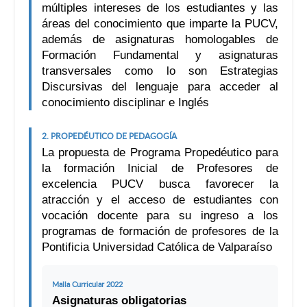
múltiples intereses de los estudiantes y las
áreas del conocimiento que imparte la PUCV,
además de asignaturas homologables de
Formación Fundamental y asignaturas
transversales como lo son Estrategias
Discursivas del lenguaje para acceder al
conocimiento disciplinar e Inglés
2. PROPEDÉUTICO DE PEDAGOGÍA
La propuesta de Programa Propedéutico para
la formación Inicial de Profesores de
excelencia PUCV busca favorecer la
atracción y el acceso de estudiantes con
vocación docente para su ingreso a los
programas de formación de profesores de la
Pontificia Universidad Católica de Valparaíso
Malla Curricular 2022
Asignaturas obligatorias