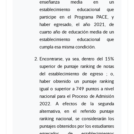
enseñanza media en un
establecimiento educacional que
participe en el Programa PACE, y
haber egresado, el año 2021, de
cuarto año de educación media de un
establecimiento educacional que
cumpla esa misma condición.
Encontrarse, ya sea, dentro del 15%
superior de puntaje ranking de notas
del establecimiento de egreso ; o,
haber obtenido un puntaje ranking
igual o superior a 749 puntos a nivel
nacional para el Proceso de Admisión
2022. A efectos de la segunda
alternativa, en el referido puntaje
ranking nacional, se considerarán los
puntajes obtenidos por los estudiantes
egresados de establecimientos