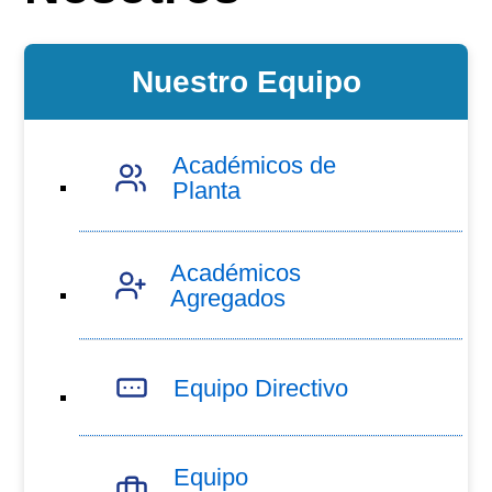
Nuestro Equipo
Académicos de
Planta
Académicos
Agregados
Equipo Directivo
Equipo