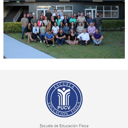
Escuela de Educación Física