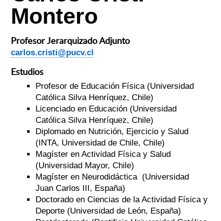
Montero
Profesor Jerarquizado Adjunto
carlos.cristi@pucv.cl
Estudios
Profesor de Educación Física (
Universidad
Católica Silva Henríquez
, Chile)
Licenciado en Educación (
Universidad
Católica Silva Henríquez
, Chile)
Diplomado en Nutrición, Ejercicio y Salud
(INTA, Universidad de Chile, Chile)
Magíster en Actividad Física y Salud
(Universidad Mayor, Chile)
Magíster en Neurodidáctica (Universidad
Juan Carlos III, España)
Doctorado en Ciencias de la Actividad Física y
Deporte (Universidad de León, España)