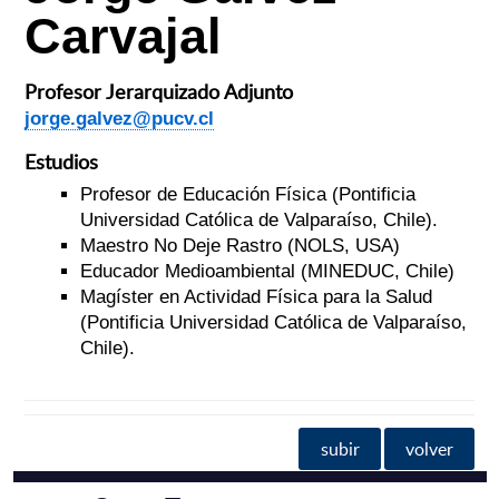
Carvajal
Profesor Jerarquizado Adjunto
jorge.galvez@pucv.cl
Estudios
Profesor de Educación Física (Pontificia
Universidad Católica de Valparaíso, Chile).
Maestro No Deje Rastro (NOLS, USA)
Educador Medioambiental (MINEDUC, Chile)
Magíster en Actividad Física para la Salud
(Pontificia Universidad Católica de Valparaíso,
Chile).
subir
volver