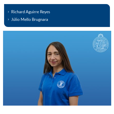
Richard Aguirre Reyes
Júlio Mello Brugnara