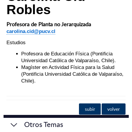
Robles
Profesora de Planta no Jerarquizada
carolina.cid@pucv.cl
Estudios
Profesora de Educación Física (Pontificia
Universidad Católica de Valparaíso, Chile).
Magíster en Actividad Física para la Salud
(Pontificia Universidad Católica de Valparaíso,
Chile).
subir
volver
Otros Temas