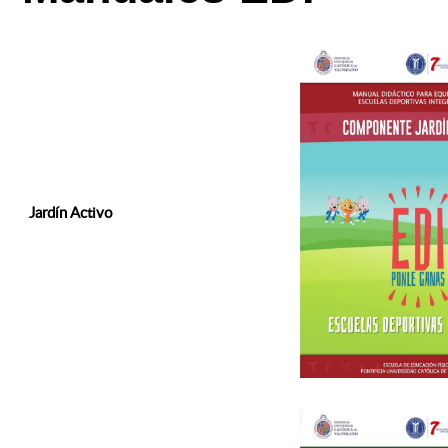
Jardín Activo