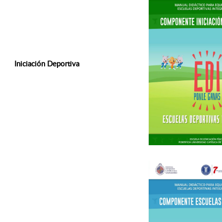
Iniciación Deportiva