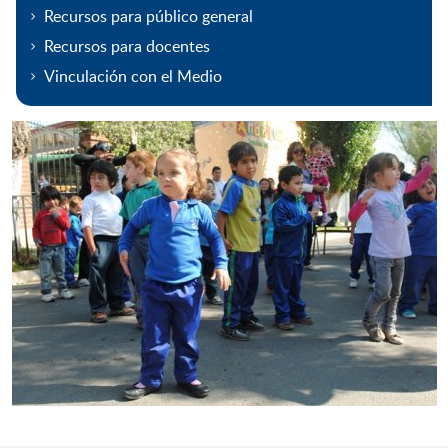
Recursos para público general
Recursos para docentes
Vinculación con el Medio