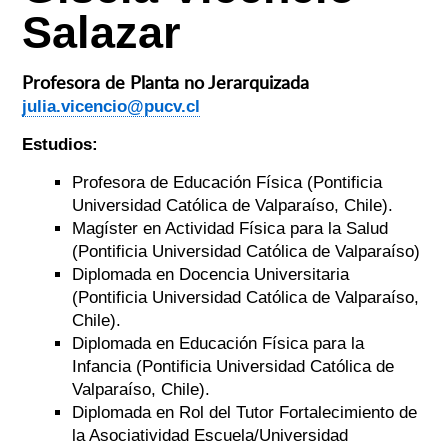
Salazar
Profesora de Planta no Jerarquizada
julia.vicencio@pucv.cl
Estudios:
Profesora de Educación Física (Pontificia
Universidad Católica de Valparaíso, Chile).
Magíster en Actividad Física para la Salud
(Pontificia Universidad Católica de Valparaíso)
Diplomada en Docencia Universitaria
(Pontificia Universidad Católica de Valparaíso,
Chile).
Diplomada en Educación Física para la
Infancia (Pontificia Universidad Católica de
Valparaíso, Chile).
Diplomada en Rol del Tutor Fortalecimiento de
la Asociatividad Escuela/Universidad