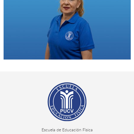
Escuela de Educación Física