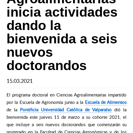
inicia actividades
dando la
bienvenida a seis
nuevos
doctorandos
15.03.2021
El programa doctoral en Ciencias Agroalimentarias impartido
por la Escuela de Agronomía junto a la
Escuela de Alimentos
de la
Pontificia Universidad Católica de Valparaíso
dió la
bienvenida este jueves 11 de marzo a su cohorte 2021, el
que incluye a seis nuevos doctorandos que comenzarán su
postgrado en la Facultad de Ciencias Agronómicas y de los