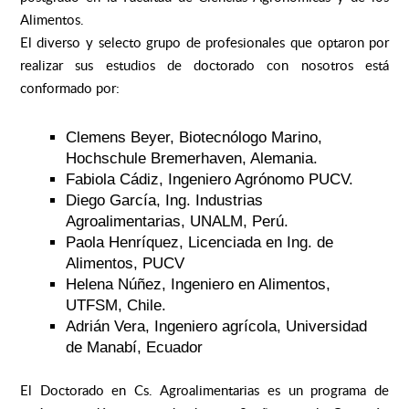
Alimentos.
El diverso y selecto grupo de profesionales que optaron por
realizar sus estudios de doctorado con nosotros está
conformado por:
Clemens Beyer, Biotecnólogo Marino,
Hochschule Bremerhaven, Alemania.
Fabiola Cádiz, Ingeniero Agrónomo PUCV.
Diego García, Ing. Industrias
Agroalimentarias, UNALM, Perú.
Paola Henríquez, Licenciada en Ing. de
Alimentos, PUCV
Helena Núñez, Ingeniero en Alimentos,
UTFSM, Chile.
Adrián Vera, Ingeniero agrícola, Universidad
de Manabí, Ecuador
El Doctorado en Cs. Agroalimentarias es un programa de