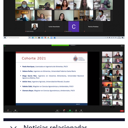
Noticias relacionadas