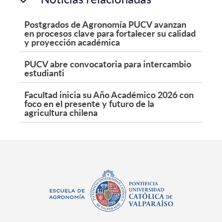
Postgrados de Agronomía PUCV avanzan
en procesos clave para fortalecer su calidad
y proyección académica
PUCV abre convocatoria para intercambio
estudianti
Facultad inicia su Año Académico 2026 con
foco en el presente y futuro de la
agricultura chilena