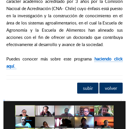
carácter académico
acreditado por 3 años por la Comisión
Nacioal de Acreditación (CNA- Chile)
cuyo énfasis está puesto
en la investigación y la construcción de conocimiento en el
área de los sistemas agroalimentarios, en el cual l
a Escuela de
Agronomía y la Escuela de Alimentos han alineado sus
acciones con el fin de ofrecer un doctorado que contribuya
efectivamente al desarrollo y avance de la sociedad.
Puedes conocer más sobre este programa
haciendo click
aquí.
subir
volver