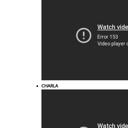
CHARLA VIT