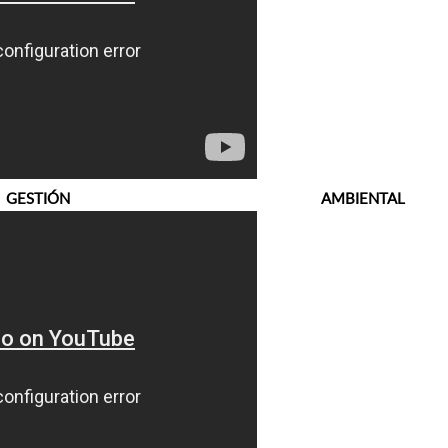
TIÓN AMBIENTAL