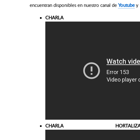
encuentran disponibles en nuestro canal de
Youtube
y 
CHARLA F
CHARLA HORT