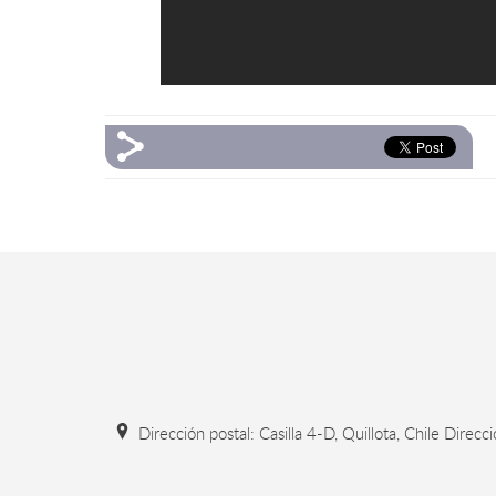
Dirección postal: Casilla 4-D, Quillota, Chile Direcc