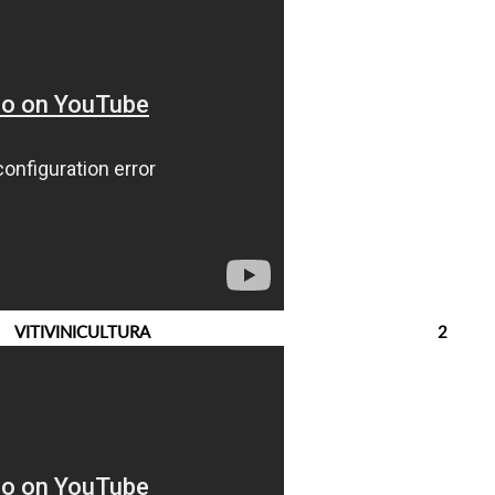
IVINICULTURA 2