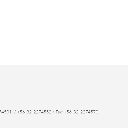
4501 / +56-32-2274552 / Fax: +56-32-2274570