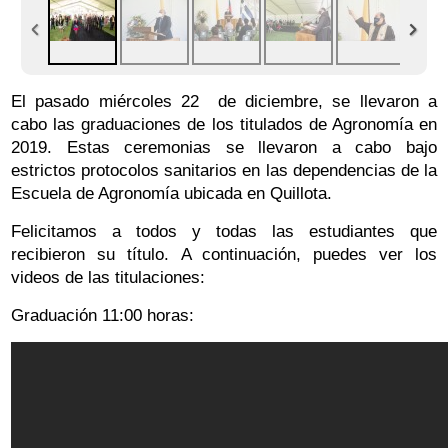
El pasado miércoles 22 de diciembre, se llevaron a
cabo las graduaciones de los titulados de Agronomía en
2019. Estas ceremonias se llevaron a cabo bajo
estrictos protocolos sanitarios en las dependencias de la
Escuela de Agronomía ubicada en Quillota.
Felicitamos a todos y todas las estudiantes que
recibieron su título. A continuación, puedes ver los
videos de las titulaciones:
Graduación 11:00 horas: