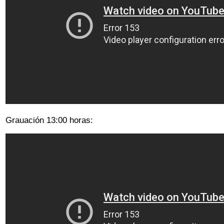
Grauación 13:00 horas: