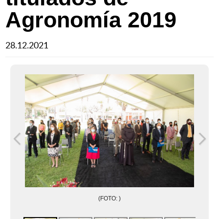
Agronomía 2019
28.12.2021
(FOTO: )