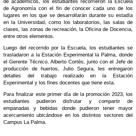
de académicos, los estudiantes recorrieron la Escuela
de Agronomía con el fin de conocer cada uno de los
lugares en los que se desarrollarán durante su estadía
en la Universidad, como los laboratorios, las salas de
clases, las zonas de recreación, la Oficina de Docencia,
entre otros elementos.
Luego del recorrido por la Escuela, los estudiantes se
trasladaron a la Estación Experimental la Palma, donde
el Gerente Técnico, Alberto Cortés, junto con el Jefe de
producción de huertos, Julio Segura, les entregaron
detalles del trabajo realizado en la Estación
Experimental y los fines docentes que tiene esta.
Para finalizar este primer día de la promoción 2023, los
estudiantes pudieron disfrutar y compartir de
empanadas y bebidas donde pudieron tener mayor
acercamiento ubicándose en los distintos sectores del
Campus La Palma.