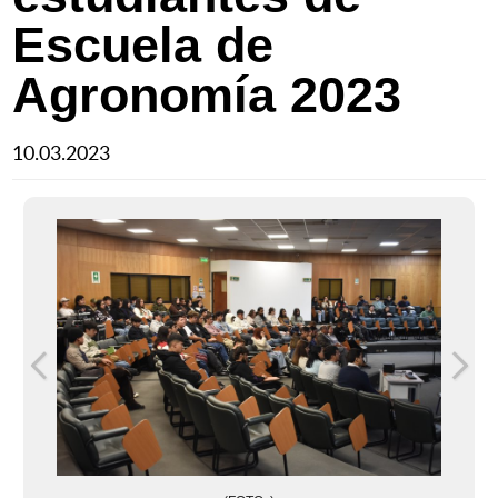
Escuela de
Agronomía 2023
10.03.2023