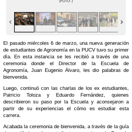
(FOTO: )
El pasado miércoles 6 de marzo, una nueva generación
de estudiantes de Agronomía en la PUCV tuvo su primer
día. En esta instancia se les recibió a través de una
ceremonia donde el Director de la Escuela de
Agronomía, Juan Eugenio Álvaro, les dio palabras de
bienvenida.
Luego, continuó con las charlas de los ex estudiantes,
Patricio Toloza y Eduardo Fernández, quienes
describieron su paso por la Escuela y aconsejaron a
partir de su experiencias el cómo es estudiar esta
carrera.
Acabada la ceremonia de bienvenida, a través de la guía