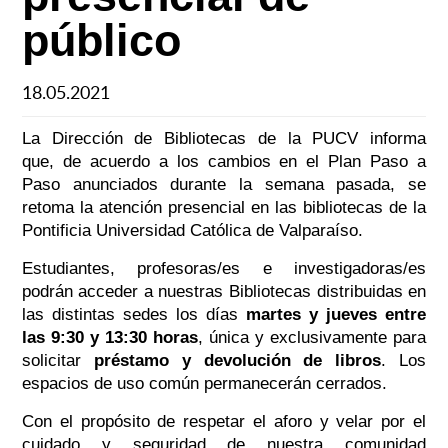
público
18.05.2021
La Dirección de Bibliotecas de la PUCV informa
que,
de acuerdo a los cambios en el Plan Paso a
Paso anunciados durante la semana pasada, se
retoma la atención presencial en las bibliotecas de la
Pontificia Universidad Católica de Valparaíso.
Estudiantes, profesoras/es e inves
tigadoras/es
podrán acceder a nuestras Bibliotecas distribuidas en
las distintas sedes los días
martes y jueves entre
las 9:30 y 13:30 horas
, única y exclusivamente para
solicitar
préstamo y devolución de libros
. Los
espacios de uso común permanecerán cerrados.
Con el propósito de respetar el aforo y velar por el
cuidado y seguridad de nuestra comunidad