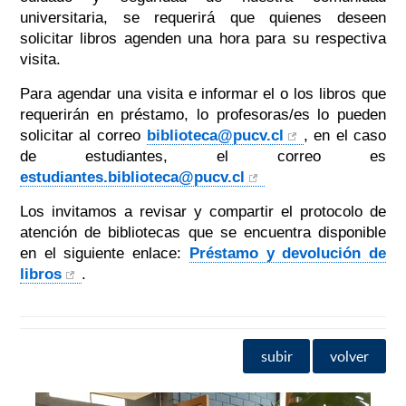
universitaria, se requerirá que quienes deseen
solicitar libros agenden una hora para su respectiva
visita.
Para agendar una visita e informar el o los libros que
requerirán en préstamo, lo profesoras/es lo pueden
solicitar al correo
biblioteca@pucv.cl
, en el caso
de estudiantes, el correo es
estudiantes.biblioteca@pucv.cl
L
os invitamos a revisar y compartir el protocolo de
atención de bibliotecas que se encuentra disponible
en el siguiente enlace:
Préstamo y devolución de
libros
.
subir
volver