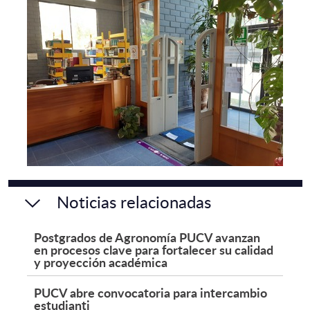
Noticias relacionadas
Postgrados de Agronomía PUCV avanzan
en procesos clave para fortalecer su calidad
y proyección académica
PUCV abre convocatoria para intercambio
estudianti