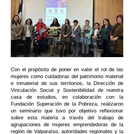
Con el propósito de poner en valor el rol de las
mujeres como cuidadoras del patrimonio material
e inmaterial de sus territorios, la Dirección de
Vinculación Social y Sostenibilidad de nuestra
casa de estudios, en colaboración con la
Fundación Superación de la Pobreza, realizaron
un seminario que tuvo por objetivo reflexionar
sobre esta materia a través del trabajo de
agrupaciones de mujeres emprendedoras de la
región de Valparaíso, autoridades regionales y la