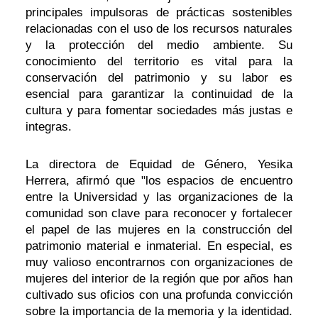
principales impulsoras de prácticas sostenibles
relacionadas con el uso de los recursos naturales
y la protección del medio ambiente. Su
conocimiento del territorio es vital para la
conservación del patrimonio y su labor es
esencial para garantizar la continuidad de la
cultura y para fomentar sociedades más justas e
integras.
La directora de Equidad de Género, Yesika
Herrera, afirmó que "los espacios de encuentro
entre la Universidad y las organizaciones de la
comunidad son clave para reconocer y fortalecer
el papel de las mujeres en la construcción del
patrimonio material e inmaterial. En especial, es
muy valioso encontrarnos con organizaciones de
mujeres del interior de la región que por años han
cultivado sus oficios con una profunda convicción
sobre la importancia de la memoria y la identidad.