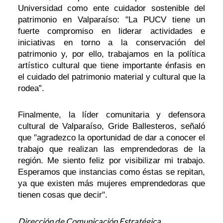
Universidad como ente cuidador sostenible del
patrimonio en Valparaíso: "La PUCV tiene un
fuerte compromiso en liderar actividades e
iniciativas en torno a la conservación del
patrimonio y, por ello, trabajamos en la política
artístico cultural que tiene importante énfasis en
el cuidado del patrimonio material y cultural que la
rodea”.
Finalmente, la líder comunitaria y defensora
cultural de Valparaíso, Gride Ballesteros, señaló
que "agradezco la oportunidad de dar a conocer el
trabajo que realizan las emprendedoras de la
región. Me siento feliz por visibilizar mi trabajo.
Esperamos que instancias como éstas se repitan,
ya que existen más mujeres emprendedoras que
tienen cosas que decir".
Dirección de Comunicación Estratégica