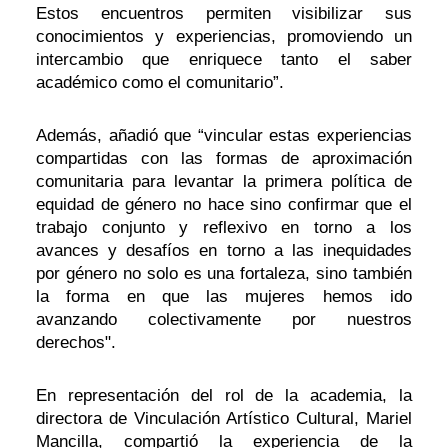
Estos encuentros permiten visibilizar sus
conocimientos y experiencias, promoviendo un
intercambio que enriquece tanto el saber
académico como el comunitario”.
Además, añadió que “vincular estas experiencias
compartidas con las formas de aproximación
comunitaria para levantar la primera política de
equidad de género no hace sino confirmar que el
trabajo conjunto y reflexivo en torno a los
avances y desafíos en torno a las inequidades
por género no solo es una fortaleza, sino también
la forma en que las mujeres hemos ido
avanzando colectivamente por nuestros
derechos".
En representación del rol de la academia, la
directora de Vinculación Artístico Cultural, Mariel
Mancilla, compartió la experiencia de la