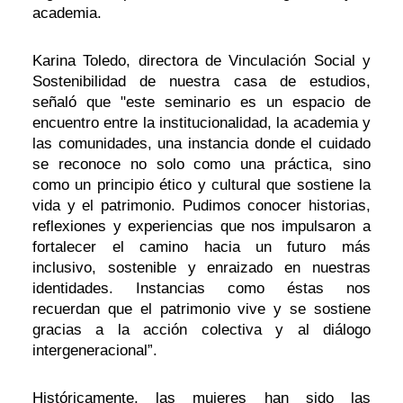
academia.
Karina Toledo, directora de Vinculación Social y
Sostenibilidad de nuestra casa de estudios,
señaló que "este seminario es un espacio de
encuentro entre la institucionalidad, la academia y
las comunidades, una instancia donde el cuidado
se reconoce no solo como una práctica, sino
como un principio ético y cultural que sostiene la
vida y el patrimonio. Pudimos conocer historias,
reflexiones y experiencias que nos impulsaron a
fortalecer el camino hacia un futuro más
inclusivo, sostenible y enraizado en nuestras
identidades. Instancias como éstas nos
recuerdan que el patrimonio vive y se sostiene
gracias a la acción colectiva y al diálogo
intergeneracional”.
Históricamente, las mujeres han sido las