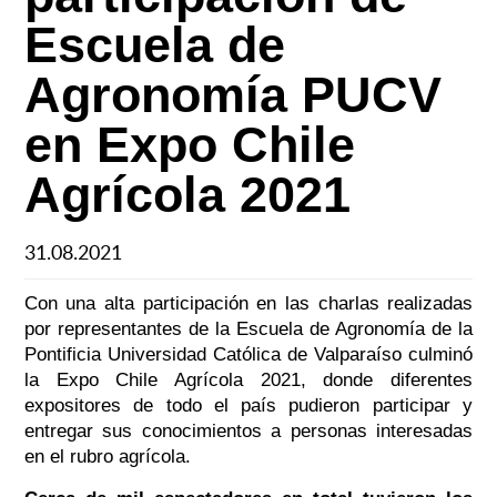
Escuela de
Agronomía PUCV
en Expo Chile
Agrícola 2021
31.08.2021
Con una alta participación en las charlas realizadas
por representantes de la Escuela de Agronomía de la
Pontificia Universidad Católica de Valparaíso culminó
la Expo Chile Agrícola 2021, donde diferentes
expositores de todo el país pudieron participar y
entregar sus conocimientos a personas interesadas
en el rubro agrícola.