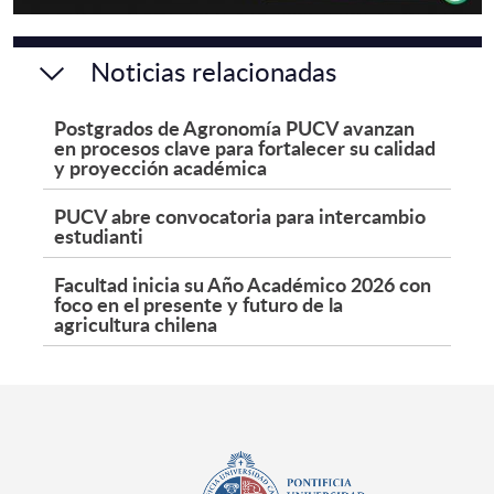
Noticias relacionadas
Postgrados de Agronomía PUCV avanzan
en procesos clave para fortalecer su calidad
y proyección académica
PUCV abre convocatoria para intercambio
estudianti
Facultad inicia su Año Académico 2026 con
foco en el presente y futuro de la
agricultura chilena