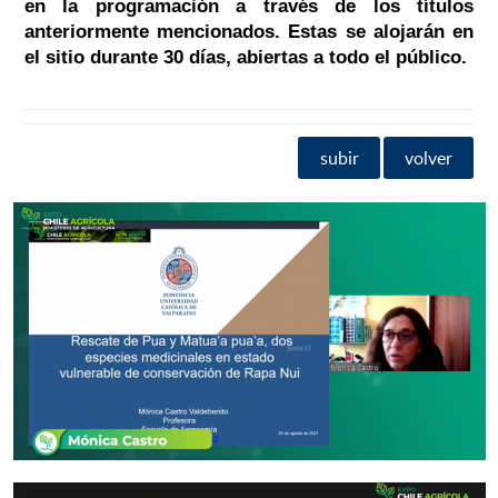
en la programación a través de los títulos
anteriormente mencionados. Estas se alojarán en
el sitio durante 30 días, abiertas a todo el público.
subir
volver