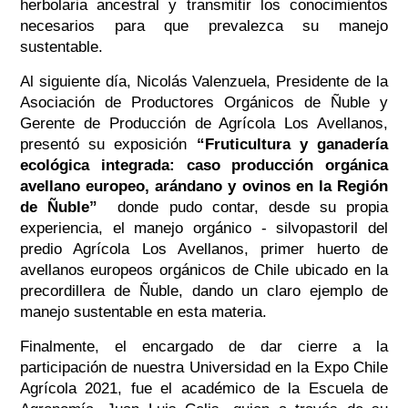
herbolaria ancestral y transmitir los conocimientos
necesarios para que prevalezca su manejo
sustentable.
Al siguiente día, Nicolás Valenzuela, Presidente de la
Asociación de Productores Orgánicos de Ñuble y
Gerente de Producción de Agrícola Los Avellanos,
presentó su exposición
“Fruticultura y ganadería
ecológica integrada: caso producción orgánica
avellano europeo, arándano y ovinos en la Región
de Ñuble”
donde pudo contar, desde su propia
experiencia, el manejo orgánico - silvopastoril del
predio Agrícola Los Avellanos, primer huerto de
avellanos europeos orgánicos de Chile ubicado en la
precordillera de Ñuble, dando un claro ejemplo de
manejo sustentable en esta materia.
Finalmente, el encargado de dar cierre a la
participación de nuestra Universidad en la Expo Chile
Agrícola 2021, fue el académico de la Escuela de