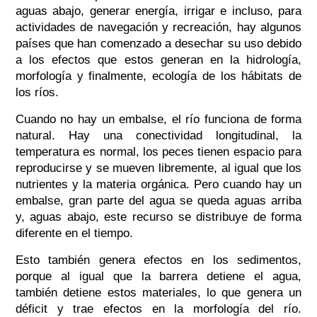
aguas abajo, generar energía, irrigar e incluso, para
actividades de navegación y recreación, hay algunos
países que han comenzado a desechar su uso debido
a los efectos que estos generan en la hidrología,
morfología y finalmente, ecología de los hábitats de
los ríos.
Cuando no hay un embalse, el río funciona de forma
natural. Hay una conectividad longitudinal, la
temperatura es normal, los peces tienen espacio para
reproducirse y se mueven libremente, al igual que los
nutrientes y la materia orgánica. Pero cuando hay un
embalse, gran parte del agua se queda aguas arriba
y, aguas abajo, este recurso se distribuye de forma
diferente en el tiempo.
Esto también genera efectos en los sedimentos,
porque al igual que la barrera detiene el agua,
también detiene estos materiales, lo que genera un
déficit y trae efectos en la morfología del río.