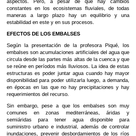
aspectos. Pero, a pesar de que hay cambios
constantes en los ecosistemas fluviales, de todas
maneras a largo plazo hay un equilibrio y una
estabilidad en este y en sus procesos.
EFECTOS DE LOS EMBALSES
Según la presentación de la profesora Piqué, los
embalses son acumulaciones artificiales del agua que
circula desde las partes más altas de la cuenca y que
se reúne en períodos más lluviosos. La idea de estas
estructuras es poder juntar agua cuando hay mayor
disponibilidad para poder utilizarla luego, a demanda,
en épocas en las que no hay precipitaciones y hay
requerimientos del recurso.
Sin embargo, pese a que los embalses son muy
comunes en zonas mediterráneas, áridas y
semiáridas para tener agua disponible para
suministro urbano e industrial, además de controlar
inundaciones, prevenir desbordamientos de los ríos