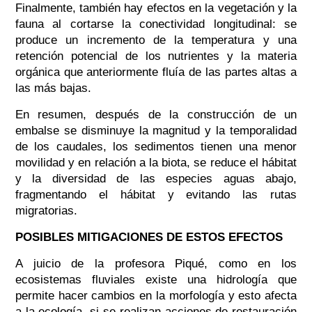
Finalmente, también hay efectos en la vegetación y la
fauna al cortarse la conectividad longitudinal: se
produce un incremento de la temperatura y una
retención potencial de los nutrientes y la materia
orgánica que anteriormente fluía de las partes altas a
las más bajas.
En resumen, después de la construcción de un
embalse se disminuye la magnitud y la temporalidad
de los caudales, los sedimentos tienen una menor
movilidad y en relación a la biota, se reduce el hábitat
y la diversidad de las especies aguas abajo,
fragmentando el hábitat y evitando las rutas
migratorias.
POSIBLES MITIGACIONES DE ESTOS EFECTOS
A juicio de la profesora Piqué, como en los
ecosistemas fluviales existe una hidrología que
permite hacer cambios en la morfología y esto afecta
a la ecología, si se realizan acciones de restauración