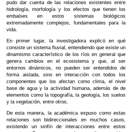
pudo dar cuenta de las relaciones existentes entre
hidrología, morfología y los efectos que tienen los
embalses en estos sistemas biológicos
extremadamente complejos, fundamentales para la
vida.
En primer lugar, la investigadora explicó en qué
consiste un sistema fluvial,
entendiendo que
existe un
dinamismo característico de los ríos en general que
genera cambios en el ecosistema y que, al ser
entornos dinámicos, no pueden ser entendidos de
forma aislada, sino en interacción con todos los
componentes que los afectan como clima, el nivel
base de agua y la actividad humana, además de de
elementos como la topografía, la geología, los suelos
y la vegetación, entre otros.
De esta manera, la académica expuso como estas
relaciones son bidireccionales en muchos casos,
existendo un sinfín de interacciones entre estos