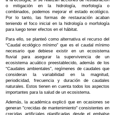
o mitigación en la hidrología, morfología o
combinados, podemos mejorar el estado ecológico.
Por lo tanto, las formas de restauración acaban
teniendo el foco inicial en la hidrología o morfología
para luego tener efectos en el hábitat.
Para ello, se planteó como alternativa el recurso del
“Caudal ecológico mínimo” que es el caudal mínimo
necesario que debiese existir en un ecosistema
fluvial para asegurar la supervivencia de un
ecosistema acuático preestablecido, además de los
“Caudales ambientales”, regímenes de caudales que
consideran la variabilidad en la magnitud,
periodicidad, frecuencia y duración de caudales
naturales. Estos tienen en cuenta todos los aspectos
importantes para la salud de un ecosistema.
Además, la académica explicó que en ocasiones se
generan "crecidas de mantenimiento" consistentes en
crecidas artificiales planificadas desde el embalse