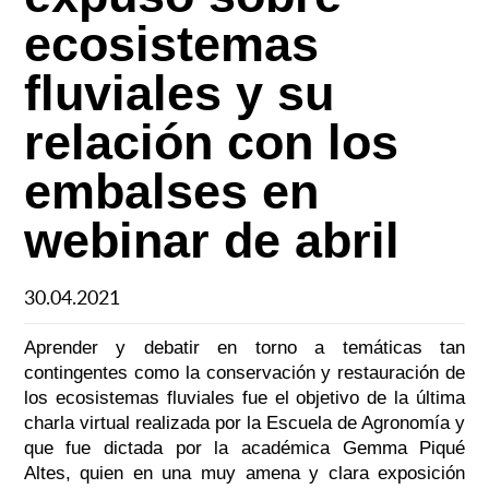
ecosistemas
fluviales y su
relación con los
embalses en
webinar de abril
30.04.2021
Aprender y debatir en torno a temáticas tan
contingentes como la conservación y restauración de
los ecosistemas fluviales fue el objetivo de la última
charla virtual realizada por la Escuela de Agronomía y
que fue dictada por la académica Gemma Piqué
Altes, quien en una muy amena y clara exposición