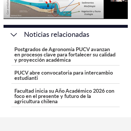
Noticias relacionadas
Postgrados de Agronomía PUCV avanzan
en procesos clave para fortalecer su calidad
y proyección académica
PUCV abre convocatoria para intercambio
estudianti
Facultad inicia su Año Académico 2026 con
foco en el presente y futuro de la
agricultura chilena