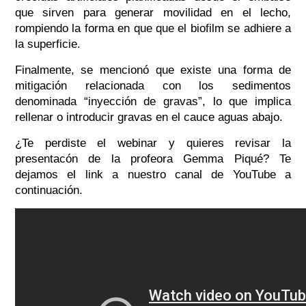
que sirven para generar movilidad en el lecho,
rompiendo la forma en que que el biofilm se adhiere a
la superficie.
F
inalmente, se mencionó que existe una forma de
mitigación relacionada con los sedimentos
denominada “inyección de gravas”, lo que implica
rellenar o introducir gravas en el cauce aguas abajo.
¿Te perdiste el webinar y quieres revisar la
presentacón de la profeora Gemma Piqué? Te
dejamos el link a nuestro canal de YouTube a
continuación.