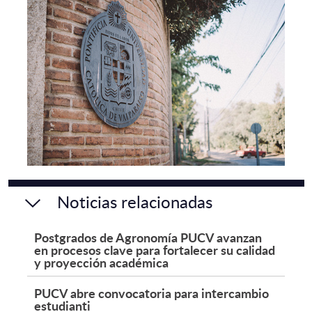
Noticias relacionadas
Postgrados de Agronomía PUCV avanzan
en procesos clave para fortalecer su calidad
y proyección académica
PUCV abre convocatoria para intercambio
estudianti