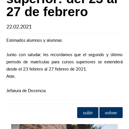
27 de febrero
22.02.2021
Estimados alumnos y alumnas:
Junto con saludar, les recordamos que el segundo y último
periodo de matrículas para cursos superiores se extenderá
desde el 23 febrero al 27 febrero de 2021.
Atte,
Jefatura de Docencia.
subir
volver