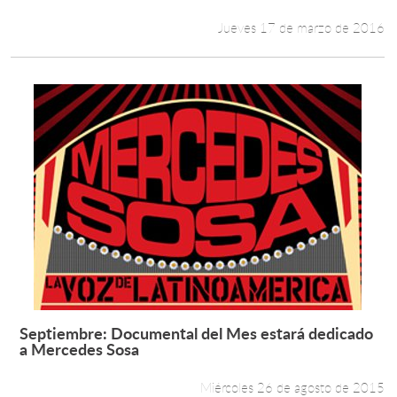
Jueves 17 de marzo de 2016
Septiembre: Documental del Mes estará dedicado
Leer más +
a Mercedes Sosa
Miércoles 26 de agosto de 2015