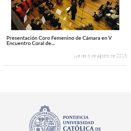
Presentación Coro Femenino de Cámara en V
Leer más +
Encuentro Coral de...
Jueves 6 de agosto de 2015