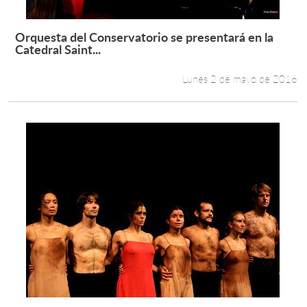
Orquesta del Conservatorio se presentará en la
Leer más +
Catedral Saint...
Lunes 2 de mayo de 2016