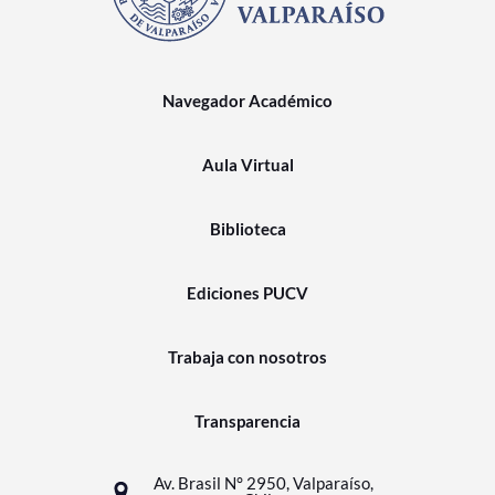
Navegador Académico
Aula Virtual
Biblioteca
Ediciones PUCV
Trabaja con nosotros
Transparencia
Av. Brasil N° 2950, Valparaíso,