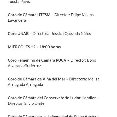
Tuesta Pavez
Coro de Cámara UTFSM –
Director: Felipe Molina
Lavandera
Coro UNAB –
Directora: Jessica Quezada Núñez
MIÉRCOLES 12 – 18:00 horas
Coro Femenino de Cámara PUCV –
Director: Boris
Alvarado Gutiérrez
Coro de Cámara de Viña del Mar –
Directora: Melisa
Arriagada Arriagada
Coro de Cámara del Conservatorio Izidor Handler –
Director: Silvio Olate
Coro de Cámara de la Universidad de Playa Ancha –