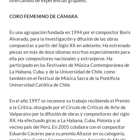
intercambio de experiencias grupales.
CORO FEMENINO DE CÁMARA
Es una agrupación fundada en 1994 por el compositor Boris
Alvarado, para la investigación y difusión de las obras
compuestas a partir del Siglo XX en adelante. Ha estrenado
piezas en más de doce idiomas escritas especialmente para
ella por compositores nacionales y extranjeros. Ha
participado en los Festivales de Música Contemporánea de
La Habana, Cuba, y de la Universidad de Chile, como
también en el Festival de Música Sacra de la Pontificia
Universidad Católica de Chile.
En el año 1997 se reconoce su trabajo recibiendo el Premio
a la Crítica, otorgado por el Círculo de Críticos de Arte de
Valparaíso por la difusión de obras y compositores del siglo
XX. Ha efectuado giras a La Habana, Cuba, Polonia y al
vecino país del Perú. En 2005 colabora con el compositor
Eduardo Cáceres para su premio Altazor en su categoría,