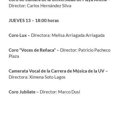
Director: Carlos Hernández Silva
JUEVES 13 – 18:00 horas
Coro Lux –
Directora: Melisa Arriagada Arriagada
Coro “Voces de Reñaca” –
Director: Patricio Pacheco
Plaza
Camerata Vocal de la Carrera de Música de la UV –
Directora: Ximena Soto Lagos
Coro Jubilate –
Director: Marco Dusi