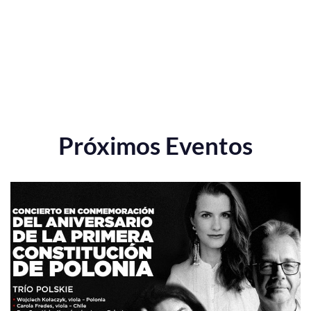
Próximos Eventos