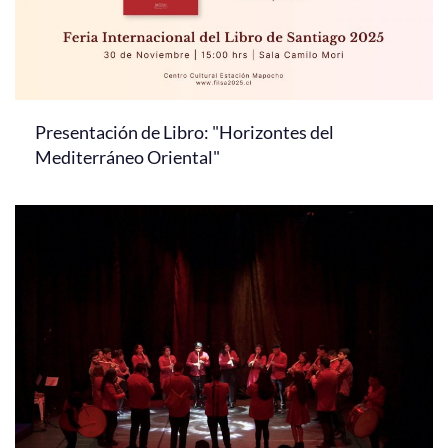
Presentación de Libro: "Horizontes del
Mediterráneo Oriental"