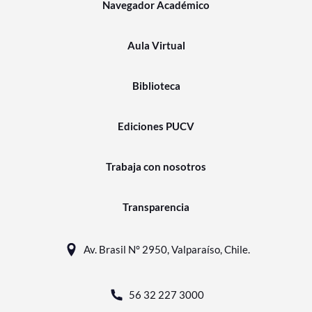
Navegador Académico
Aula Virtual
Biblioteca
Ediciones PUCV
Trabaja con nosotros
Transparencia
Av. Brasil N° 2950, Valparaíso, Chile.
56 32 227 3000