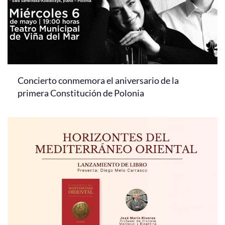
Concierto conmemora el aniversario de la
primera Constitución de Polonia