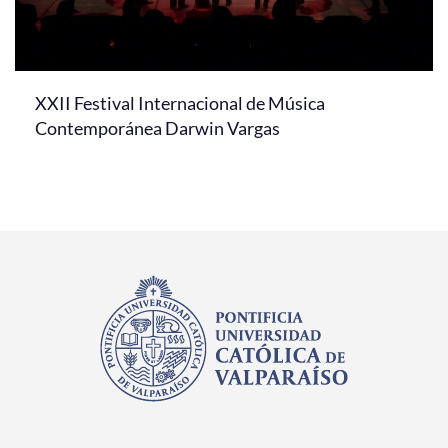
XXII Festival Internacional de Música
Contemporánea Darwin Vargas