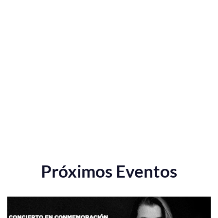
Próximos Eventos