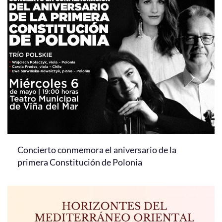
Concierto conmemora el aniversario de la
primera Constitución de Polonia