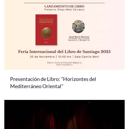
Presentación de Libro: "Horizontes del
Mediterráneo Oriental"