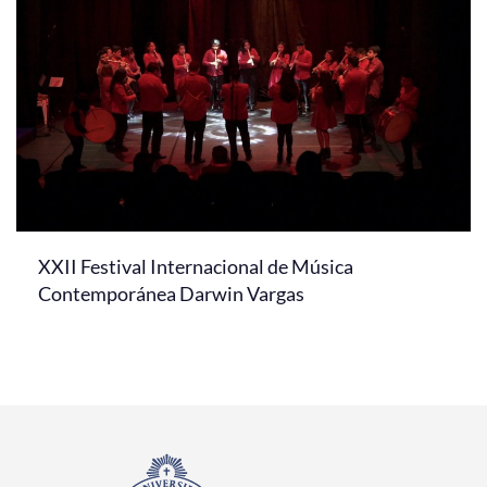
XXII Festival Internacional de Música
Contemporánea Darwin Vargas