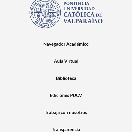
Navegador Académico
Aula Virtual
Biblioteca
Ediciones PUCV
Trabaja con nosotros
Transparencia