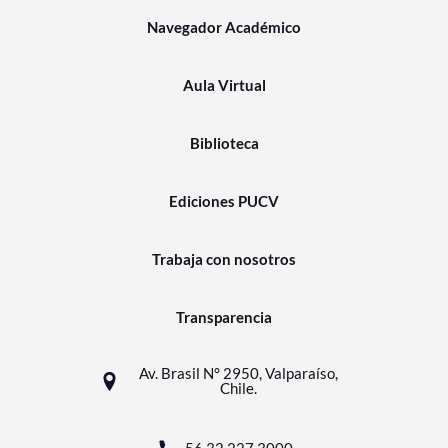
Navegador Académico
Aula Virtual
Biblioteca
Ediciones PUCV
Trabaja con nosotros
Transparencia
Av. Brasil N° 2950, Valparaíso,
Chile.