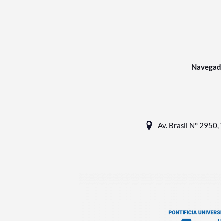
Navegad
Av. Brasil N° 2950, 