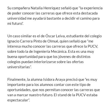
Su compañera Natalia Henríquez señaló que “la experiencia
de poder conocer las carreras que ofrece esta destacada
universidad me ayudará bastante a decidir el camino para
mi futuro”.
Un caso similar es el de Óscar Leiva, estudiante del colegio
Ignacio Carrera Pinto de Olmué, quien señaló que “me
interesa mucho conocer las carreras que ofrece la PUCV,
sobre todo la de Ingeniería Mecánica. Esta es una muy
buena oportunidad para que los jóvenes de distintos
colegios puedan interiorizarse sobre las ofertas
universitarias”.
Finalmente, la alumna Isidora Araya precisó que “es muy
importante para los alumnos contar con este tipo de
oportunidades, que nos permitan conocer las carreras que
van a marcar nuestro futuro. El stand de la PUCV estaba
espectacular”.