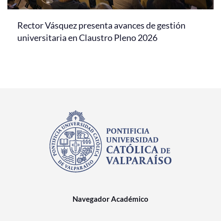
Rector Vásquez presenta avances de gestión
universitaria en Claustro Pleno 2026
Navegador Académico