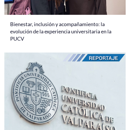
Bienestar, inclusión y acompañamiento: la
evolución de la experiencia universitaria en la
PUCV