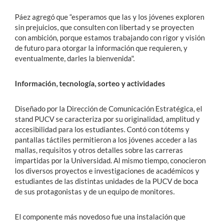
Páez agregó que “esperamos que las y los jóvenes exploren
sin prejuicios, que consulten con libertad y se proyecten
con ambición, porque estamos trabajando con rigor y visión
de futuro para otorgar la información que requieren, y
eventualmente, darles la bienvenida".
Información, tecnología, sorteo y actividades
Diseñado por la Dirección de Comunicación Estratégica, el
stand PUCV se caracteriza por su originalidad, amplitud y
accesibilidad para los estudiantes. Contó con tótems y
pantallas táctiles permitieron a los jóvenes acceder a las
mallas, requisitos y otros detalles sobre las carreras
impartidas por la Universidad. Al mismo tiempo, conocieron
los diversos proyectos e investigaciones de académicos y
estudiantes de las distintas unidades de la PUCV de boca
de sus protagonistas y de un equipo de monitores.
El componente más novedoso fue una instalación que