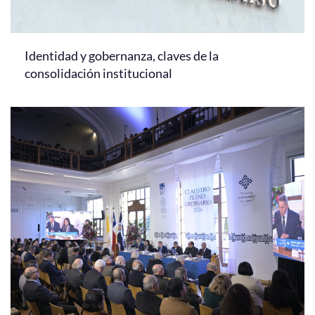
Identidad y gobernanza, claves de la
consolidación institucional