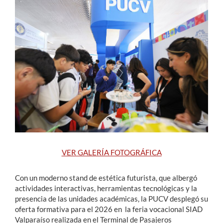
Estudiantes
Académicos
Funcionarios
Alumni
English
VER GALERÍA FOTOGRÁFICA
Con un moderno stand de estética futurista, que albergó
actividades interactivas, herramientas tecnológicas y la
presencia de las unidades académicas, la PUCV desplegó su
oferta formativa para el 2026 en la feria vocacional SIAD
Valparaíso realizada en el Terminal de Pasajeros