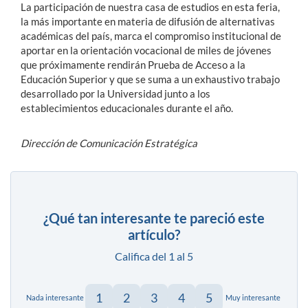
La participación de nuestra casa de estudios en esta feria,
la más importante en materia de difusión de alternativas
académicas del país, marca el compromiso institucional de
aportar en la orientación vocacional de miles de jóvenes
que próximamente rendirán Prueba de Acceso a la
Educación Superior y que se suma a un exhaustivo trabajo
desarrollado por la Universidad junto a los
establecimientos educacionales durante el año.
Dirección de Comunicación Estratégica
¿Qué tan interesante te pareció este
artículo?
Califica del 1 al 5
1
2
3
4
5
Nada interesante
Muy interesante