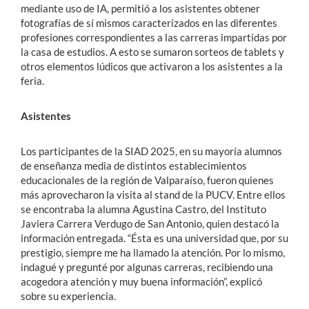
mediante uso de IA, permitió a los asistentes obtener
fotografías de sí mismos caracterizados en las diferentes
profesiones correspondientes a las carreras impartidas por
la casa de estudios. A esto se sumaron sorteos de tablets y
otros elementos lúdicos que activaron a los asistentes a la
feria.
Asistentes
Los participantes de la SIAD 2025, en su mayoría alumnos
de enseñanza media de distintos establecimientos
educacionales de la región de Valparaíso, fueron quienes
más aprovecharon la visita al stand de la PUCV. Entre ellos
se encontraba la alumna Agustina Castro, del Instituto
Javiera Carrera Verdugo de San Antonio, quien destacó la
información entregada. “Ésta es una universidad que, por su
prestigio, siempre me ha llamado la atención. Por lo mismo,
indagué y pregunté por algunas carreras, recibiendo una
acogedora atención y muy buena información”, explicó
sobre su experiencia.