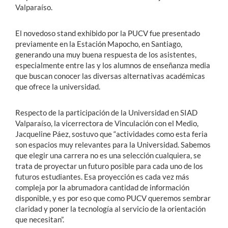
Valparaíso.
El novedoso stand exhibido por la PUCV fue presentado
previamente en la Estación Mapocho, en Santiago,
generando una muy buena respuesta de los asistentes,
especialmente entre las y los alumnos de enseñanza media
que buscan conocer las diversas alternativas académicas
que ofrece la universidad.
Respecto de la participación de la Universidad en SIAD
Valparaíso, la vicerrectora de Vinculación con el Medio,
Jacqueline Páez, sostuvo que “actividades como esta feria
son espacios muy relevantes para la Universidad. Sabemos
que elegir una carrera no es una selección cualquiera, se
trata de proyectar un futuro posible para cada uno de los
futuros estudiantes. Esa proyección es cada vez más
compleja por la abrumadora cantidad de información
disponible, y es por eso que como PUCV queremos sembrar
claridad y poner la tecnología al servicio de la orientación
que necesitan”.