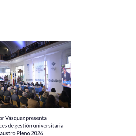
or Vásquez presenta
es de gestión universitaria
laustro Pleno 2026