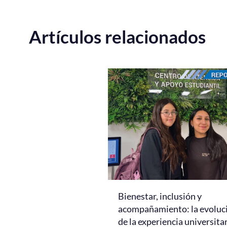
Artículos relacionados
Bienestar, inclusión y
acompañamiento: la evoluc
de la experiencia universita