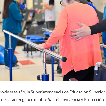
nero de este año, la Superintendencia de Educación Superior
de carácter general sobre Sana Convivencia y Protección 