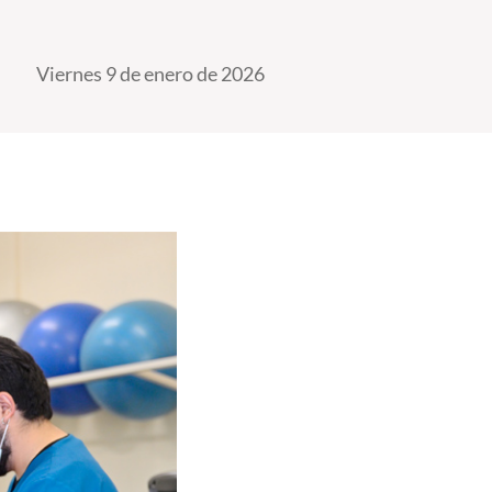
Viernes 9 de enero de 2026