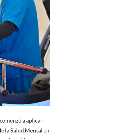
 comenzó a aplicar
de la Salud Mental en