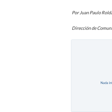
Por Juan Paulo Rold
Dirección de Comuni
Nada in